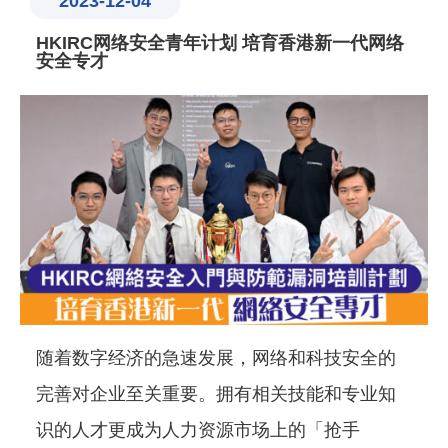
2023-12-04
HKIRC网络安全青年计划 培育香港新一代网络
安全专才
随着数字经济的急速发展，网络和科技安全的
完善对企业至关重要。拥有相关技能和专业知
识的人才更成为人力资源市场上的「抢手