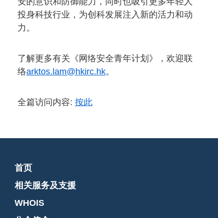
安的意识和防御能力，同时也吸引更多年轻人
投身科技行业，为创科发展注入新的活力和动
力。
了解更多有关《网络安全青年计划》，欢迎联
络
arktos.lam@hkirc.hk
。
全篇访问内容:
按此
首页
相关服务及支援
WHOIS