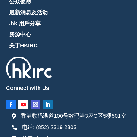
公众使命
最新消息及活动
.hk 用戶分享
资源中心
关于HKIRC
Connect with Us
香港数码港道100号数码港3座C区5楼501室

电话: (852) 2319 2303
