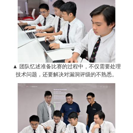
▲ 团队忆述准备比赛的过程中，不仅需要处理
技术问题，还要解决对漏洞评级的不熟悉。