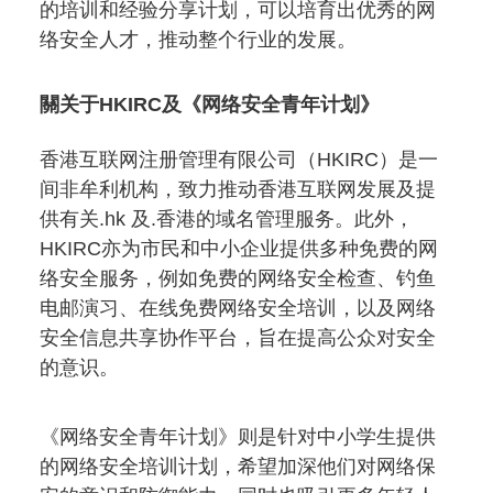
的培训和经验分享计划，可以培育出优秀的网
络安全人才，推动整个行业的发展。
關关于HKIRC及《网络安全青年计划》
香港互联网注册管理有限公司（HKIRC）是一
间非牟利机构，致力推动香港互联网发展及提
供有关.hk 及.香港的域名管理服务。此外，
HKIRC亦为市民和中小企业提供多种免费的网
络安全服务，例如免费的网络安全检查、钓鱼
电邮演习、在线免费网络安全培训，以及网络
安全信息共享协作平台，旨在提高公众对安全
的意识。
《网络安全青年计划》则是针对中小学生提供
的网络安全培训计划，希望加深他们对网络保