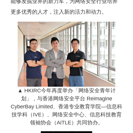
能够发掘业界的新力军，为网络安全行业培养
更多优秀的人才，注入新的活力和动力。
▲ HKIRC今年再度举办「网络安全青年计
划」，与香港网络安全平台 Reimagine
CyberBay Limited、香港专业教育学院—信息科
技学科（IVE）、网络安全中心、信息科技教育
领袖协会（AiTLE）共同协办。