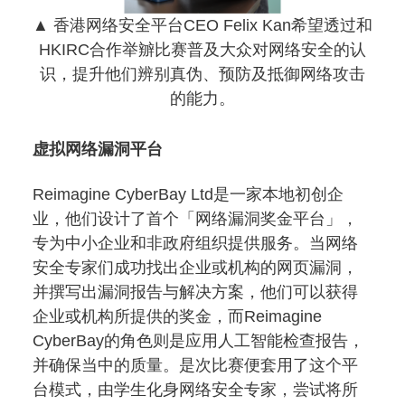
▲ 香港网络安全平台CEO Felix Kan希望透过和
HKIRC合作举辧比赛普及大众对网络安全的认
识，提升他们辨别真伪、预防及抵御网络攻击
的能力。
虚拟网络漏洞平台
Reimagine CyberBay Ltd是一家本地初创企
业，他们设计了首个「网络漏洞奖金平台」，
专为中小企业和非政府组织提供服务。当网络
安全专家们成功找出企业或机构的网页漏洞，
并撰写出漏洞报告与解决方案，他们可以获得
企业或机构所提供的奖金，而Reimagine
CyberBay的角色则是应用人工智能检查报告，
并确保当中的质量。是次比赛便套用了这个平
台模式，由学生化身网络安全专家，尝试将所