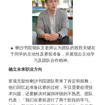
▲ 喇沙书院领队文老师认为团队的致胜关键在
于同学的主动性及赛前准备，并展现出主动学
习及团队合作精神。
确立未来职业方向
奖项无疑给喇沙书院团队带来了肯定和鼓舞，
他们回忆起准备比赛的过程，不仅需要处理技
术问题，还要解决对漏洞评级的不熟悉。团队
代表：「我们在赛前进行了两个阶段的学习。