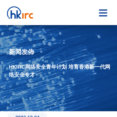

新闻发佈
HKIRC网络安全青年计划 培育香港新一代网
络安全专才