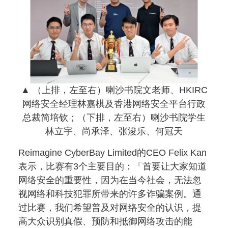
▲ （上排，左至右）喇沙书院文老师、HKIRC
网络安全经理林嘉棋及香港网络安全平台行政
总裁简培钦；（下排，左至右）喇沙书院学生
林立宇、尚承泽、张浚乐、何冠天
Reimagine CyberBay Limited的CEO Felix Kan
表示，比赛有3个主要目的：「首要让大家知道
网络安全的重要性，因为在当今社会，无法忽
视网络和科技犯罪所带来的许多诈骗案例。通
过比赛，我们希望普及对网络安全的认识，提
高大众识别真假、预防和抵御网络攻击的能