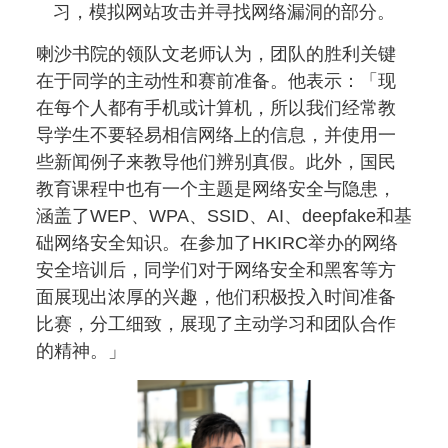
习，模拟网站攻击并寻找网络漏洞的部分。
喇沙书院的领队文老师认为，团队的胜利关键
在于同学的主动性和赛前准备。他表示：「现
在每个人都有手机或计算机，所以我们经常教
导学生不要轻易相信网络上的信息，并使用一
些新闻例子来教导他们辨别真假。此外，国民
教育课程中也有一个主题是网络安全与隐患，
涵盖了WEP、WPA、SSID、AI、deepfake和基
础网络安全知识。在参加了HKIRC举办的网络
安全培训后，同学们对于网络安全和黑客等方
面展现出浓厚的兴趣，他们积极投入时间准备
比赛，分工细致，展现了主动学习和团队合作
的精神。」