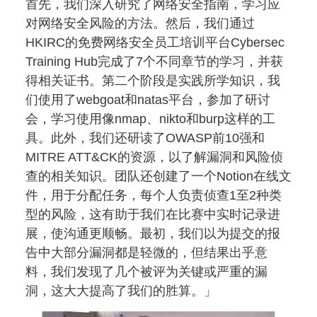
首先，我们深入研究了网络安全指南，学习应
对网络安全风险的方法。然后，我们通过
HKIRC的免费网络安全员工培训平台Cybersec
Training Hub完成了7个不同章节的学习，并获
得相关证书。第二个阶段是实践所学知识，我
们使用了webgoat和natas平台，参加了研讨
会，学习使用像nmap、nikto和burp这样的工
具。此外，我们还研读了OWASP前10强和
MITRE ATT&CK的资源，以了解漏洞和风险侦
查的相关知识。团队还创建了一个Notion在线文
件，用于分配任务，每个人负责侦查1至2种类
型的风险，这有助于我们在比赛中实时记录进
展，使沟通更顺畅。最初，我们以为提交的报
告中大部分漏洞都是轻微的，但结果出乎意
料，我们发现了几个被评为关键或严重的漏
洞，这大大提高了我们的胜算。」