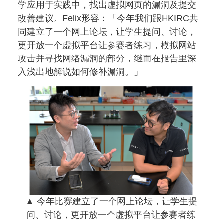
学应用于实践中，找出虚拟网页的漏洞及提交
改善建议。Felix形容：「今年我们跟HKIRC共
同建立了一个网上论坛，让学生提问、讨论，
更开放一个虚拟平台让参赛者练习，模拟网站
攻击并寻找网络漏洞的部分，继而在报告里深
入浅出地解说如何修补漏洞。」
▲ 今年比赛建立了一个网上论坛，让学生提
问、讨论，更开放一个虚拟平台让参赛者练