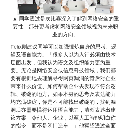
▲ 同学透过是次比赛深入了解到网络安全的重
要性，部分更考虑将网络安全领域视为未来职
业的方向。
Felix则建议同学可以加强锻炼自身的思考、逻
辑及语言能力。「很多人以为入行必须由技术
层面出发，但我认为语文及组织能力更为重
要。无论是网络安全或信息科技领域，我们都
要有根据地去理解寻得网页漏洞的背后对企业
带来什么价值、如何帮助企业去发现不符合逻
辑、破绽的地方。如果本身的思考及表达能力
均充满破绽，你是不可能找出破绽的，找到漏
洞后亦需要懂得运用语言能力，清晰表述出建
议方案，令他人、企业，以至人工智能明白你
的指令，而不是闭门造车。」他冀望透过全面