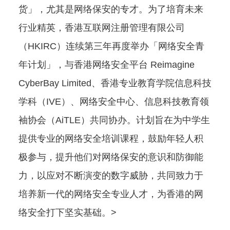
货」，尤其是网络保安的专才。为了培育未来
行业精英，香港互联网注册管理有限公司
（HKIRC）连续第三年再度举办「网络安全青
年计划」，与香港网络安全平台 Reimagine
CyberBay Limited、香港专业教育学院信息科技
学科（IVE）、网络安全中心、信息科技教育领
袖协会（AiTLE）共同协办。计划旨在为中学生
提供专业的网络安全培训课程，鼓励年轻人积
极参与，提升他们对网络保安的意识和防御能
力，以应对不断演变的数字威胁，共同致力于
培养新一代的网络安全专业人才，为香港的网
络安全打下坚实基础。>