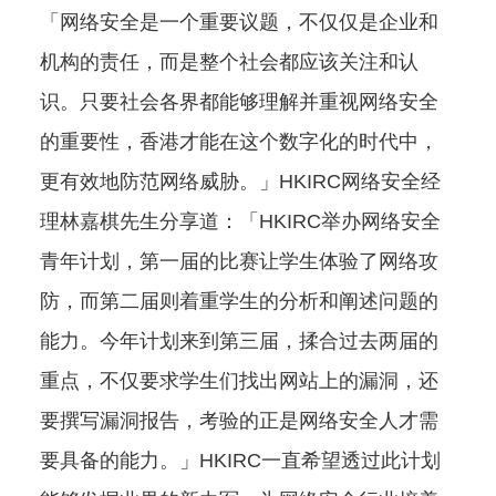
「网络安全是一个重要议题，不仅仅是企业和
机构的责任，而是整个社会都应该关注和认
识。只要社会各界都能够理解并重视网络安全
的重要性，香港才能在这个数字化的时代中，
更有效地防范网络威胁。」HKIRC网络安全经
理林嘉棋先生分享道：「HKIRC举办网络安全
青年计划，第一届的比赛让学生体验了网络攻
防，而第二届则着重学生的分析和阐述问题的
能力。今年计划来到第三届，揉合过去两届的
重点，不仅要求学生们找出网站上的漏洞，还
要撰写漏洞报告，考验的正是网络安全人才需
要具备的能力。」HKIRC一直希望透过此计划