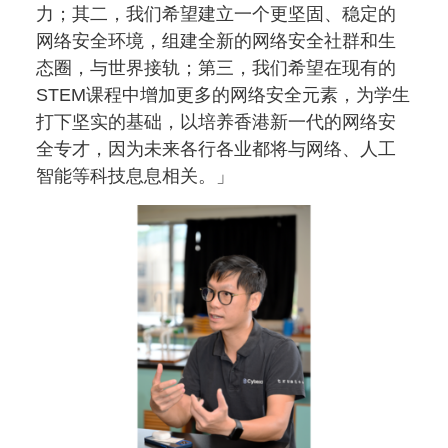
力；其二，我们希望建立一个更坚固、稳定的
网络安全环境，组建全新的网络安全社群和生
态圈，与世界接轨；第三，我们希望在现有的
STEM课程中增加更多的网络安全元素，为学生
打下坚实的基础，以培养香港新一代的网络安
全专才，因为未来各行各业都将与网络、人工
智能等科技息息相关。」