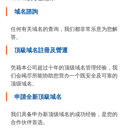
域名諮詢
任何有关域名的查询，我们都非常乐意为您解
答。
頂級域名註冊及營運
凭藉本公司超过十年的顶级域名管理经验，我
们会竭尽所能协助您营办一个既安全及可靠的
顶级域名。
申請全新頂級域名
我们具备申办新顶级域名的成功经验，是您的
合作伙伴首选。