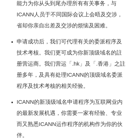
能力为你从头到尾办理所有有关事务，与
ICANN人员于不同国际会议上会晤及交涉，
省却你亲自出差及交涉的烦恼及困难。
申请成功后，我们可代理有关的委派程序及
技术考核。我们更可成为你新顶级域名的註
册营运商。我们营运「.hk」及「.香港」之註
册多年，及具有处理ICANN的顶级域名委派
程序及技术考核的相关经验。
ICANN的新顶级域名申请程序为互联网业内
的最新发展机遇，你需要一家有经验、专业
而又熟悉ICANN运作程序的机构作为你的伙
伴。