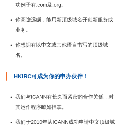
功例子有.com及.org。
你高瞻远瞩，能用新顶级域名开创新服务或
业务。
你想拥有以中文或其他语言书写的顶级域
名。
HKIRC可成为你的申办伙伴！
我们与ICANN有长久而紧密的合作关係，对
其运作程序瞭如指掌。
我们于2010年从ICANN成功申请中文顶级域