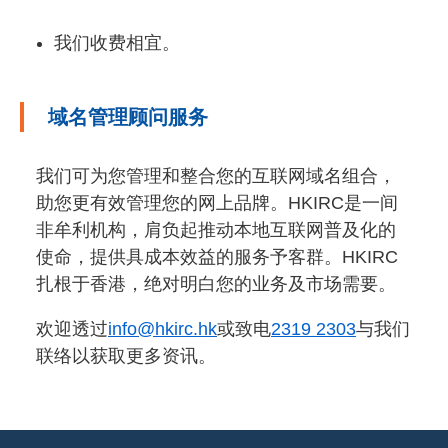
我们收费相宜。
域名管理顾问服务
我们可为您管理和整合您的互联网域名组合，
助您更有效管理您的网上品牌。HKIRC是一间
非牟利机构，肩负起推动本地互联网普及化的
使命，提供具成本效益的服务予客群。HKIRC
扎根于香港，绝对明白您的业务及市场需要。
欢迎透过
info@hkirc.hk
或致电
2319 2303
与我们
联络以获取更多资讯。