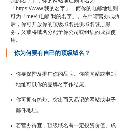
我的名字」，你的网站地址则可名为
「https://www.我的名字」；而你的电邮地址则
可为「me＠电邮.我的名字」。在申请营办成功
后，你可开放你的顶级域名提供域名註册服
务，又或将域名分配予你公司或组织的成员使
用。
你为何要有自己的顶级域名？
你要保护及推广你的品牌。你的网站或电邮
地址可以你的品牌名字作结尾。
你可拥有简短、突出而又易记的网站或电子
邮件地址。
若营办得宜，顶级域名有一定投资价值。成