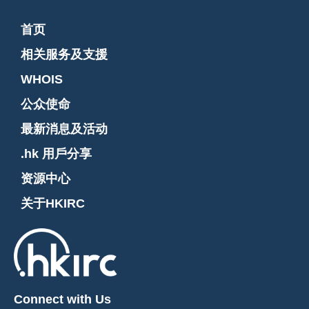
首页
相关服务及支援
WHOIS
公众使命
最新消息及活动
.hk 用戶分享
资源中心
关于HKIRC
Connect with Us