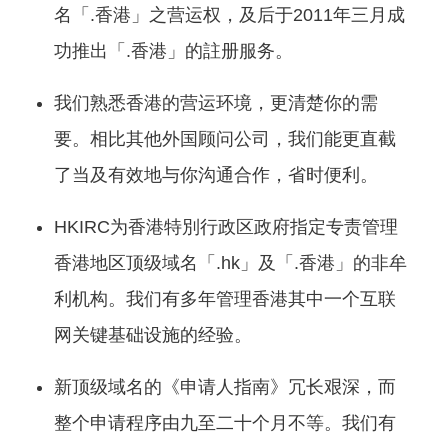
名「.香港」之营运权，及后于2011年三月成
功推出「.香港」的註册服务。
我们熟悉香港的营运环境，更清楚你的需
要。相比其他外国顾问公司，我们能更直截
了当及有效地与你沟通合作，省时便利。
HKIRC为香港特別行政区政府指定专责管理
香港地区顶级域名「.hk」及「.香港」的非牟
利机构。我们有多年管理香港其中一个互联
网关键基础设施的经验。
新顶级域名的《申请人指南》冗长艰深，而
整个申请程序由九至二十个月不等。我们有