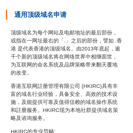
通用顶级域名申请
顶级域名为每个网站及电邮地址的最后部份，
或指在一网址最右的「.」之后的部份，譬如 .香
港 是代表香港的顶级域名。由2013年底起，逾
千个新的顶级域名将在网络世界中相继面世，
为互联网的命名系统及品牌策略带来翻天覆地
的改变。
香港互联网註册管理有限公司 (HKIRC)具有丰
富的域名行业经验，具备安全、高效的技术设
施，及能提供可靠及值得信赖的域名操作系统
和註册服务。HKIRC现为本地社群提供域名策
略及谘询服务。
HKIRC的专业范畴: