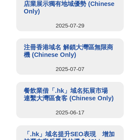
店業展示獨有地域優勢 (Chinese
Only)
2025-07-29
注冊香港域名 解鎖大灣區無限商
機 (Chinese Only)
2025-07-07
餐飲業借「.hk」域名拓展市場
連繫大灣區食客 (Chinese Only)
2025-06-17
「.hk」域名提升SEO表現 增加