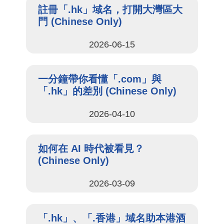
註冊「.hk」域名，打開大灣區大
門 (Chinese Only)
2026-06-15
一分鐘帶你看懂「.com」與
「.hk」的差別 (Chinese Only)
2026-04-10
如何在 AI 時代被看見？
(Chinese Only)
2026-03-09
「.hk」、「.香港」域名助本港酒