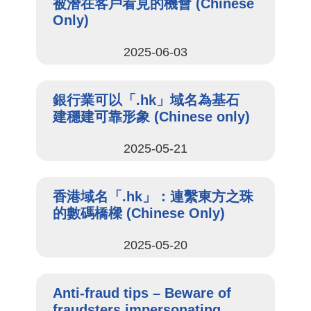
被潛在客戶看見的機會 (Chinese
Only)
2025-06-03
銀行業可以「.hk」域名為基石
建穩建可靠形象 (Chinese only)
2025-05-21
香港域名「.hk」：連繫東方之珠
的數碼橋樑 (Chinese Only)
2025-05-20
Anti-fraud tips – Beware of
fraudsters impersonating