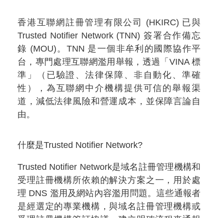
香港互聯網註冊管理有限公司 (HKIRC) 已與
Trusted Notifier Network (TNN) 簽署合作備忘
錄 (MOU)。TNN 是一個非牟利的國際協作平
台，專門處理互聯網濫用舉報，透過「VINA 標
準」（已驗證、法律保障、非自動化、準確
性），為互聯網中介機構提供可信的舉報渠
道，減低法律風險和營運成本，並保障言論自
由。
什麼是Trusted Notifier Network?
Trusted Notifier Network是域名註冊管理機構和
受理註冊機構所依賴的解決方案之一，用於處
理 DNS 濫用及網站內容濫用問題。這些通報者
是經選定的專業機構，與域名註冊管理機構或