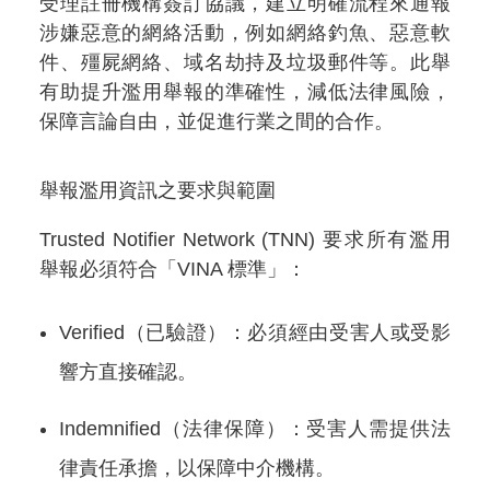
受理註冊機構簽訂協議，建立明確流程來通報
涉嫌惡意的網絡活動，例如網絡釣魚、惡意軟
件、殭屍網絡、域名劫持及垃圾郵件等。此舉
有助提升濫用舉報的準確性，減低法律風險，
保障言論自由，並促進行業之間的合作。
舉報濫用資訊之要求與範圍
Trusted Notifier Network (TNN) 要求所有濫用
舉報必須符合「VINA 標準」：
Verified（已驗證）：必須經由受害人或受影
響方直接確認。
Indemnified（法律保障）：受害人需提供法
律責任承擔，以保障中介機構。