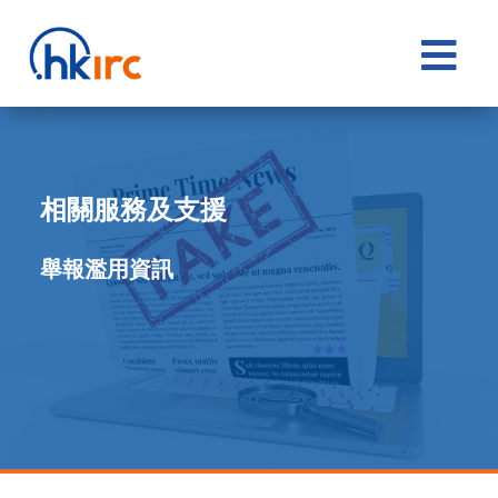

相關服務及支援
舉報濫用資訊