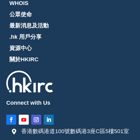
WHOIS
公眾使命
最新消息及活動
.hk 用戶分享
資源中心
關於HKIRC
Connect with Us
香港數碼港道100號數碼港3座C區5樓501室
