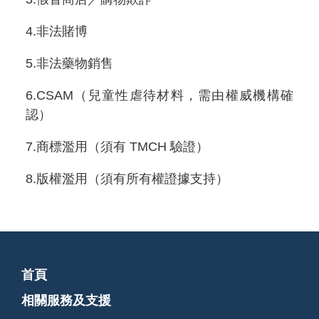
4.非法賭博
5.非法藥物銷售
6.CSAM（兒童性虐待材料，需由權威機構確
認）
7.商標濫用（須有 TMCH 驗證）
8.版權濫用（須有所有權證據支持）
首頁
相關服務及支援