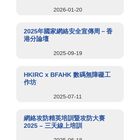
2026-01-20
2025年國家網絡安全宣傳周－香
港分論壇
2025-09-19
HKIRC x BFAHK 數碼無障礙工
作坊
2025-07-11
網絡攻防精英培訓暨攻防大賽
2025​ – 三天線上培訓