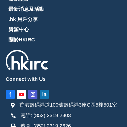
最新消息及活動
.hk 用戶分享
資源中心
關於HKIRC
Connect with Us
香港數碼港道100號數碼港3座C區5樓501室

電話: (852) 2319 2303

傳真: (852) 2319 2626
