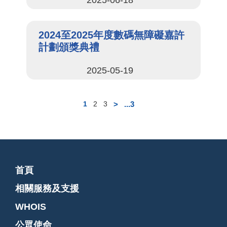
2025-06-18
2024至2025年度數碼無障礙嘉許
計劃頒獎典禮
2025-05-19
>
...3
1
2
3
首頁
相關服務及支援
WHOIS
公眾使命