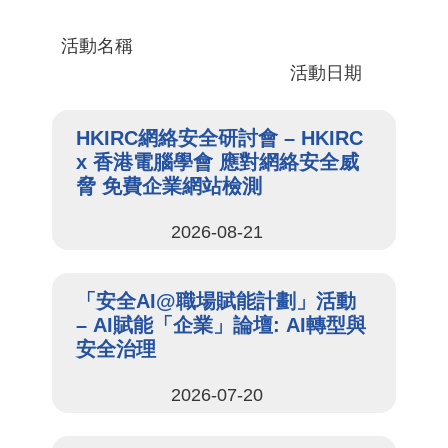
活動名稱
活動日期
HKIRC網絡安全研討會 – HKIRC
x 香港電腦學會 應對網絡安全威
脅 免費企業網站檢測
2026-08-21
「安全AI@職場賦能計劃」活動
– AI賦能「企業」論壇: AI轉型與
安全治理
2026-07-20