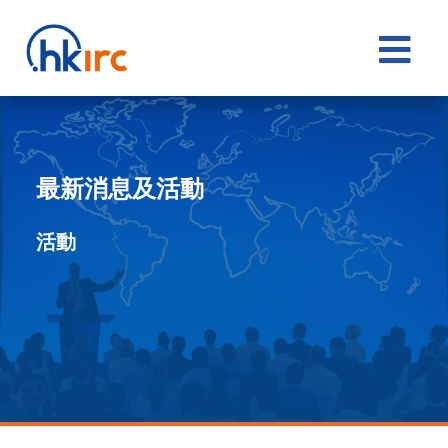

最新消息及活動
活動