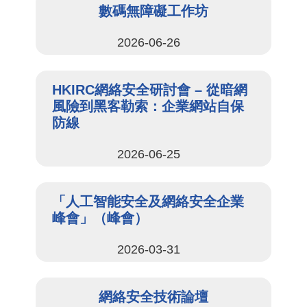
數碼無障礙工作坊
2026-06-26
HKIRC網絡安全研討會 – 從暗網
風險到黑客勒索：企業網站自保
防線
2026-06-25
「人工智能安全及網絡安全企業
峰會」（峰會）
2026-03-31
網絡安全技術論壇