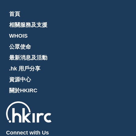
首頁
相關服務及支援
WHOIS
公眾使命
最新消息及活動
.hk 用戶分享
資源中心
關於HKIRC
Connect with Us