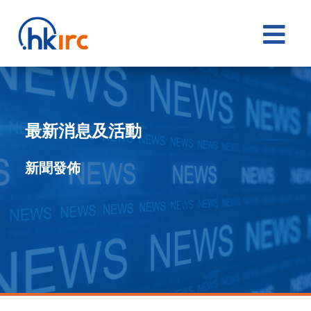

最新消息及活動
新聞發佈