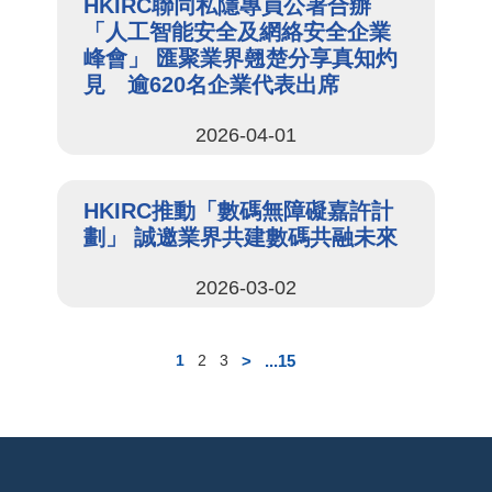
HKIRC聯同私隱專員公署合辦
「人工智能安全及網絡安全企業
峰會」 匯聚業界翹楚分享真知灼
見 逾620名企業代表出席
2026-04-01
HKIRC推動「數碼無障礙嘉許計
劃」 誠邀業界共建數碼共融未來
2026-03-02
>
...15
1
2
3