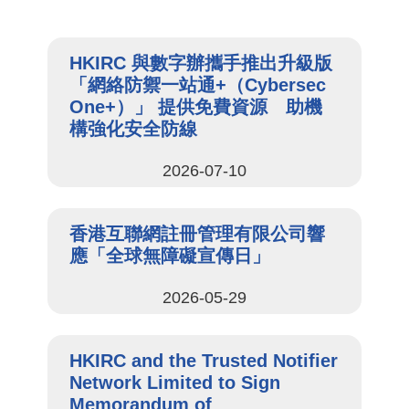
HKIRC 與數字辦攜手推出升級版
「網絡防禦一站通+（Cybersec
One+）」 提供免費資源 助機
構強化安全防線
2026-07-10
香港互聯網註冊管理有限公司響
應「全球無障礙宣傳日」
2026-05-29
HKIRC and the Trusted Notifier
Network Limited to Sign
Memorandum of