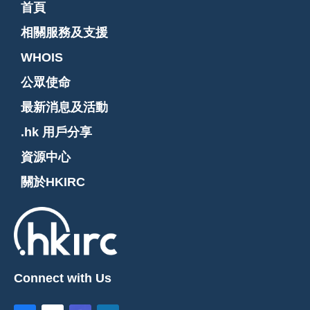
首頁
相關服務及支援
WHOIS
公眾使命
最新消息及活動
.hk 用戶分享
資源中心
關於HKIRC
Connect with Us