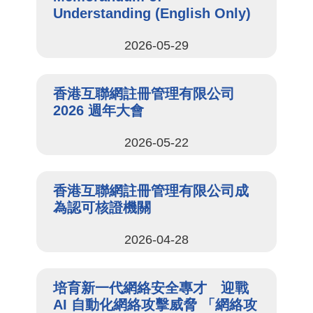
Understanding (English Only)
2026-05-29
香港互聯網註冊管理有限公司
2026 週年大會
2026-05-22
香港互聯網註冊管理有限公司成
為認可核證機關
2026-04-28
培育新一代網絡安全專才 迎戰
AI 自動化網絡攻擊威脅 「網絡攻