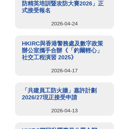
防精英培訓暨攻防大賽2026」正
式接受報名
2026-04-24
HKIRC與香港警務處及數字政策
辦公室攜手合辦《「釣爾輕心」
社交工程演習 2025》
2026-04-17
「共建員工防火牆」嘉許計劃
2026/27現正接受申請
2026-04-13