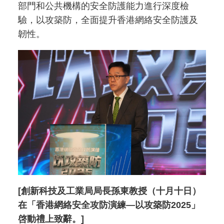
部門和公共機構的安全防護能力進行深度檢
驗，以攻築防，全面提升香港網絡安全防護及
韌性。
[創新科技及工業局局長孫東教授（十月十日）
在「香港網絡安全攻防演練—以攻築防2025」
啓動禮上致辭。]