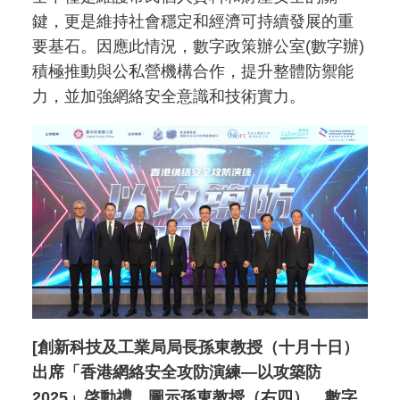
鍵，更是維持社會穩定和經濟可持續發展的重
要基石。因應此情況，數字政策辦公室(數字辦)
積極推動與公私營機構合作，提升整體防禦能
力，並加強網絡安全意識和技術實力。
[創新科技及工業局局長孫東教授（十月十日）
出席「香港網絡安全攻防演練—以攻築防
2025」啓動禮。圖示孫東教授（右四）、數字