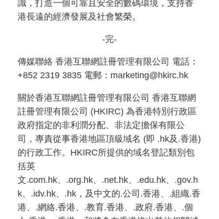
識，打造一個可靠且安全的數碼環境，支持香
港長遠的經濟發展及社會繁榮。
-完-
傳媒聯絡 香港互聯網註冊管理有限公司 電話：
+852 2319 3835 電郵：marketing@hkirc.hk
關於香港互聯網註冊管理有限公司 香港互聯網
註冊管理有限公司 (HKIRC) 為香港特別行政區
政府指定的非利潤分配、非法定擔保有限公
司，專責從事香港地區頂級域名 (即 .hk及.香港)
的行政工作。HKIRC所提供的域名登記類別包
括英
文.com.hk、.org.hk、.net.hk、.edu.hk、.gov.h
k、.idv.hk、.hk，及中文的.公司.香港、.組織.香
港、.網絡.香港、.教育.香港、.政府.香港、.個