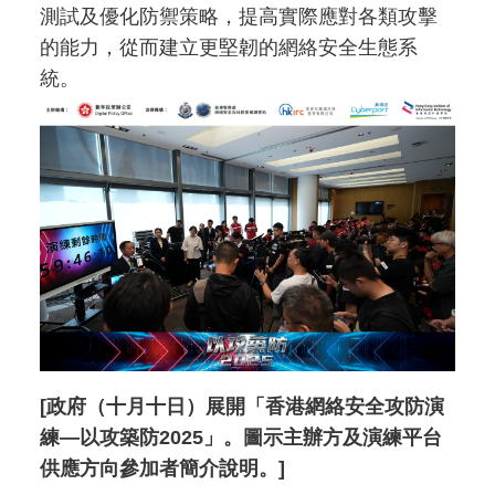
測試及優化防禦策略，提高實際應對各類攻擊
的能力，從而建立更堅韌的網絡安全生態系
統。
[政府（十月十日）展開「香港網絡安全攻防演
練—以攻築防2025」。圖示主辦方及演練平台
供應方向參加者簡介說明。]