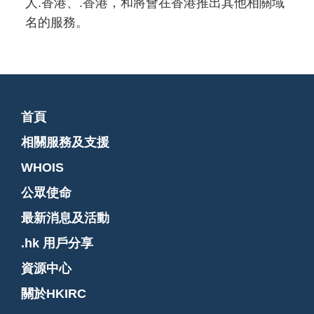
人.香港、.香港，和將會在香港推出其他相關域
名的服務。
首頁
相關服務及支援
WHOIS
公眾使命
最新消息及活動
.hk 用戶分享
資源中心
關於HKIRC