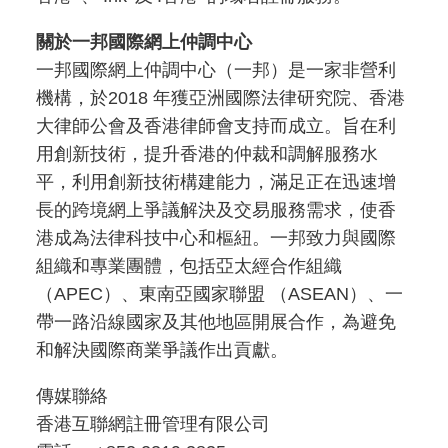
關於一邦國際網上仲調中心
一邦國際網上仲調中心（一邦）是一家非營利
機構，於2018 年獲亞洲國際法律研究院、香港
大律師公會及香港律師會支持而成立。旨在利
用創新技術，提升香港的仲裁和調解服務水
平，利用創新技術構建能力，滿足正在迅速增
長的跨境網上爭議解決及交易服務需求，使香
港成為法律科技中心和樞紐。一邦致力與國際
組織和專業團體，包括亞太經合作組織
（APEC）、東南亞國家聯盟 （ASEAN）、一
帶一路沿線國家及其他地區開展合作，為避免
和解決國際商業爭議作出貢獻。
傳媒聯絡
香港互聯網註冊管理有限公司