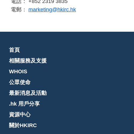
電話： +852 2319 3835
電郵：
marketing@hkirc.hk
首頁
相關服務及支援
WHOIS
公眾使命
最新消息及活動
.hk 用戶分享
資源中心
關於HKIRC