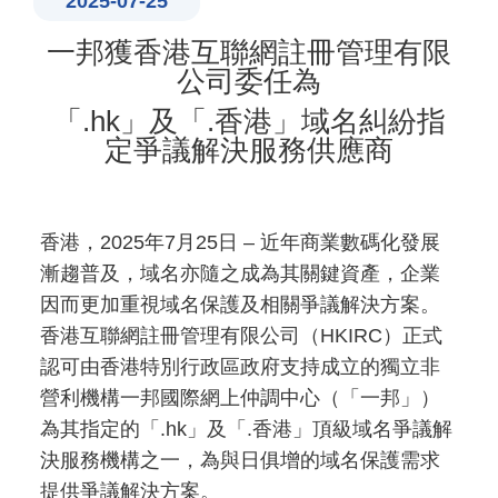
2025-07-25
一邦獲香港互聯網註冊管理有限
公司委任為
「.hk」及「.香港」域名糾紛指
定爭議解決服務供應商
香港，2025年7月25日 – 近年商業數碼化發展
漸趨普及，域名亦隨之成為其關鍵資產，企業
因而更加重視域名保護及相關爭議解決方案。
香港互聯網註冊管理有限公司（HKIRC）正式
認可由香港特別行政區政府支持成立的獨立非
營利機構一邦國際網上仲調中心（「一邦」）
為其指定的「.hk」及「.香港」頂級域名爭議解
決服務機構之一，為與日俱增的域名保護需求
提供爭議解決方案。