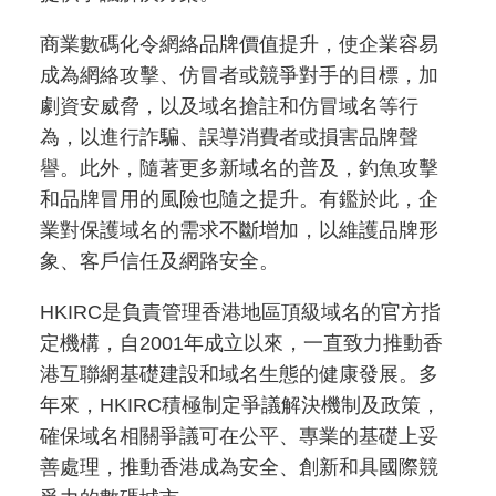
商業數碼化令網絡品牌價值提升，使企業容易
成為網絡攻擊、仿冒者或競爭對手的目標，加
劇資安威脅，以及域名搶註和仿冒域名等行
為，以進行詐騙、誤導消費者或損害品牌聲
譽。此外，隨著更多新域名的普及，釣魚攻擊
和品牌冒用的風險也隨之提升。有鑑於此，企
業對保護域名的需求不斷增加，以維護品牌形
象、客戶信任及網路安全。
HKIRC是負責管理香港地區頂級域名的官方指
定機構，自2001年成立以來，一直致力推動香
港互聯網基礎建設和域名生態的健康發展。多
年來，HKIRC積極制定爭議解決機制及政策，
確保域名相關爭議可在公平、專業的基礎上妥
善處理，推動香港成為安全、創新和具國際競