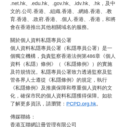
.net.hk、.edu.hk、.gov.hk、.idv.hk、.hk，及中
文的.公司.香港、.組織.香港、.網絡.香港、.教
育.香港、.政府.香港、.個人.香港、.香港，和將
會在香港推出其他相關域名的服務。
關於個人資料私隱專員公署
個人資料私隱專員公署（私隱專員公署）是一
個獨立機構，負責監察香港法例第486章《個人
資料（私隱）條例》（《私隱條例》）的實施
及符規情況。私隱專員公署致力透過監察及監
管各界人士遵從《私隱條例》的規定，執行
《私隱條例》及推廣保障和尊重個人資料的文
化，確保市民的個人資料私隱獲得保障。如欲
了解更多資訊，請瀏覽：
PCPD.org.hk
。
傳媒聯絡：
香港互聯網註冊管理有限公司