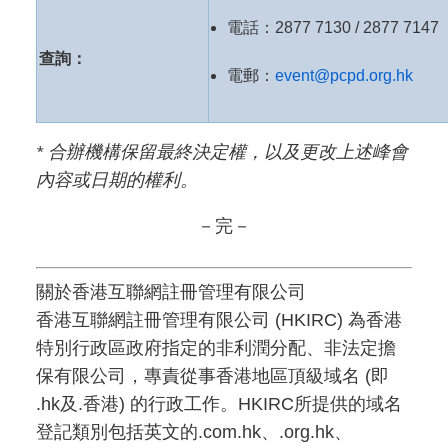
電話：2877 7130 / 2877 7147
查詢：
電郵：
event@pcpd.org.hk
*
合辦機構保留最終決定權，以及更改上述峰會
內容或日期的權利。
－完－
關於香港互聯網註冊管理有限公司
香港互聯網註冊管理有限公司 (HKIRC) 為香港
特別行政區政府指定的非利潤分配、非法定擔
保有限公司，專責從事香港地區頂級域名 (即
.hk及.香港) 的行政工作。HKIRC所提供的域名
登記類別包括英文的.com.hk、.org.hk、