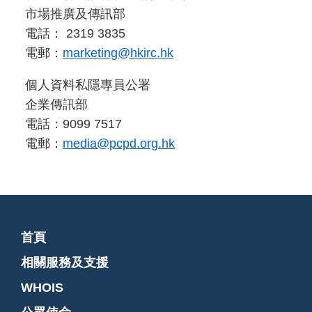
市場推廣及傳訊部
電話： 2319 3835
電郵：
marketing@hkirc.hk
個人資料私隱專員公署
企業傳訊部
電話：9099 7517
電郵：
media@pcpd.org.hk
首頁
相關服務及支援
WHOIS