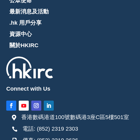
公眾使命
最新消息及活動
.hk 用戶分享
資源中心
關於HKIRC
Connect with Us
香港數碼港道100號數碼港3座C區5樓501室

電話: (852) 2319 2303
