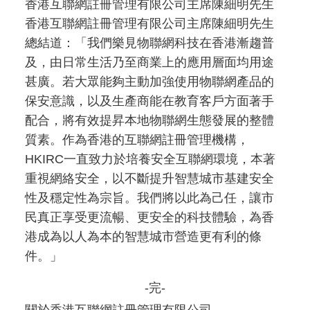
香港互聯網註冊管理有限公司主席陳細明先生
香港互聯網註冊管理有限公司主席陳細明先生
總結道：「我們樂見物聯網科技在香港漸趨普
及，由日常生活乃至商業上的應用層面均用途
甚廣。若大眾能夠主動加強使用物聯網產品的
保安意識，以及生產商能在教育客戶方面著手
配合，將有效提昇本地物聯網生態發展的整體
質素。作為香港的互聯網註冊管理機構，
HKIRC一直致力於培養安全互聯網環境，本著
重視網絡安全，以不斷提升智慧城市基建安全
性及穩定性為宗旨。我們將以此為己任，讓市
民真正享受更流暢、更安全的科技體驗，為香
港成為以人為本的智慧城市營造更有利的條
件。」
-完-