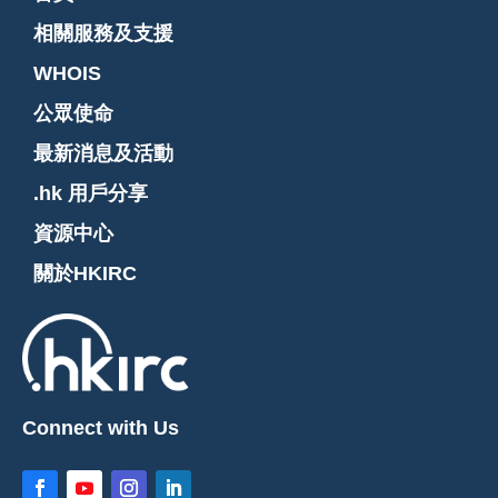
相關服務及支援
WHOIS
公眾使命
最新消息及活動
.hk 用戶分享
資源中心
關於HKIRC
Connect with Us