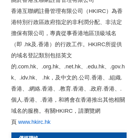
關於香港互聯網註冊管理有限公司
香港互聯網註冊管理有限公司（HKIRC）為香
港特別行政區政府指定的非利潤分配、非法定
擔保有限公司，專責從事香港地區頂級域名
（即 .hk及.香港）的行政工作。HKIRC所提供
的域名登記類別包括英文
的.com.hk、.org.hk、.net.hk、.edu.hk、.gov.h
k、.idv.hk、 .hk，及中文的.公司.香港、.組織.
香港、.網絡.香港、.教育.香港、.政府.香港、.
個人.香港、.香港，和將會在香港推出其他相關
域名的服務。有關HKIRC，請瀏覽網
頁
www.hkirc.hk