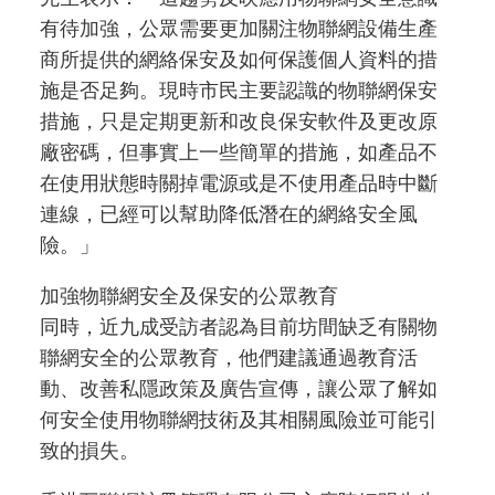
有待加強，公眾需要更加關注物聯網設備生產
商所提供的網絡保安及如何保護個人資料的措
施是否足夠。現時市民主要認識的物聯網保安
措施，只是定期更新和改良保安軟件及更改原
廠密碼，但事實上一些簡單的措施，如產品不
在使用狀態時關掉電源或是不使用產品時中斷
連線，已經可以幫助降低潛在的網絡安全風
險。」
加強物聯網安全及保安的公眾教育
同時，近九成受訪者認為目前坊間缺乏有關物
聯網安全的公眾教育，他們建議通過教育活
動、改善私隱政策及廣告宣傳，讓公眾了解如
何安全使用物聯網技術及其相關風險並可能引
致的損失。