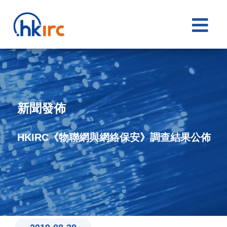

新聞發佈
HKIRC《物聯網與網絡保安》調查結果公佈