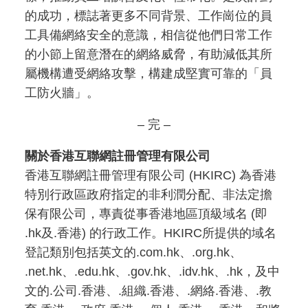
的成功，標誌著更多不同背景、工作崗位的員
工具備網絡安全的意識，相信從他們日常工作
的小節上留意潛在的網絡威脅，有助減低其所
屬機構遭受網絡攻擊，構建成堅實可靠的「員
工防火牆」。
– 完 –
關於香港互聯網註冊管理有限公司
香港互聯網註冊管理有限公司 (HKIRC) 為香港
特別行政區政府指定的非利潤分配、非法定擔
保有限公司，專責從事香港地區頂級域名 (即
.hk及.香港) 的行政工作。HKIRC所提供的域名
登記類別包括英文的.com.hk、.org.hk、
.net.hk、.edu.hk、.gov.hk、.idv.hk、.hk，及中
文的.公司.香港、.組織.香港、.網絡.香港、.教