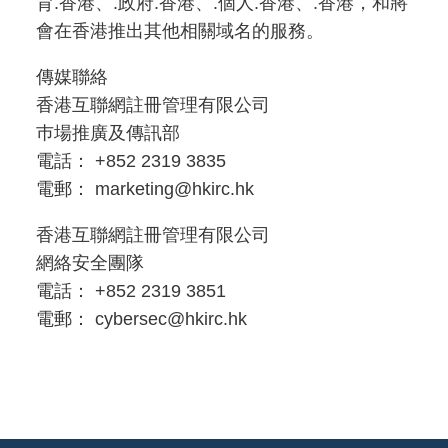
育.香港、.政府.香港、.個人.香港、.香港，和將
會在香港推出其他相關域名的服務。
傳媒聯絡
香港互聯網註冊管理有限公司
巿場推廣及傳訊部
電話： +852 2319 3835
電郵： marketing@hkirc.hk
香港互聯網註冊管理有限公司
網絡安全團隊
電話： +852 2319 3851
電郵： cybersec@hkirc.hk