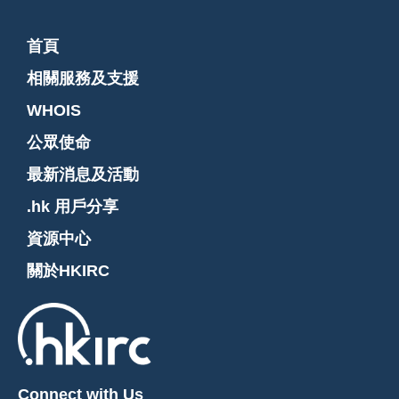
首頁
相關服務及支援
WHOIS
公眾使命
最新消息及活動
.hk 用戶分享
資源中心
關於HKIRC
Connect with Us