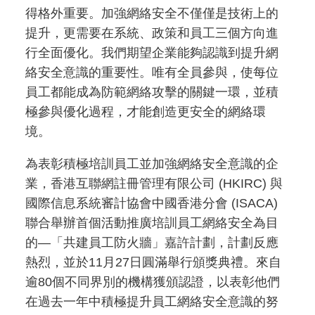
得格外重要。加強網絡安全不僅僅是技術上的
提升，更需要在系統、政策和員工三個方向進
行全面優化。我們期望企業能夠認識到提升網
絡安全意識的重要性。唯有全員參與，使每位
員工都能成為防範網絡攻擊的關鍵一環，並積
極參與優化過程，才能創造更安全的網絡環
境。
為表彰積極培訓員工並加強網絡安全意識的企
業，香港互聯網註冊管理有限公司 (HKIRC) 與
國際信息系統審計協會中國香港分會 (ISACA)
聯合舉辦首個活動推廣培訓員工網絡安全為目
的—「共建員工防火牆」嘉許計劃，計劃反應
熱烈，並於11月27日圓滿舉行頒獎典禮。來自
逾80個不同界別的機構獲頒認證，以表彰他們
在過去一年中積極提升員工網絡安全意識的努