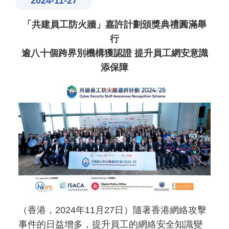
2024-11-27
「共建員工防火牆」嘉許計劃頒獎典禮圓滿舉
行
逾八十個跨界別機構獲認證 提升員工網安意識
添保障
（香港，2024年11月27日）隨著香港網絡攻擊
事件的日益增多，提升員工的網絡安全知識變