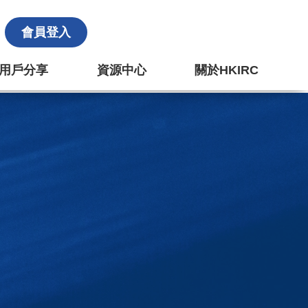
會員登入
k 用戶分享
資源中心
關於HKIRC