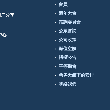
會員
週年大會
 用戶分享
諮詢委員會
公眾諮詢
中心
公司政策
職位空缺
招標公告
平等機會
惡劣天氣下的安排
聯絡我們