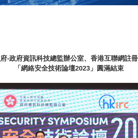
府-政府資訊科技總監辦公室、香港互聯網註
「網絡安全技術論壇2023」圓滿結束