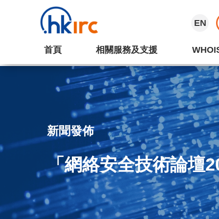
EN
首頁
相關服務及支援
WHOI
新聞發佈
「網絡安全技術論壇2