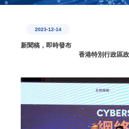
2023-12-14
新聞稿，即時發布
香港特別行政區政