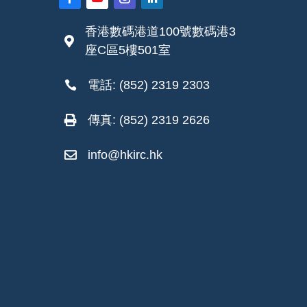
香港數碼港道100號數碼港3

座C區5樓501室
電話: (852) 2319 2303

傳真: (852) 2319 2626

info@hkirc.hk
