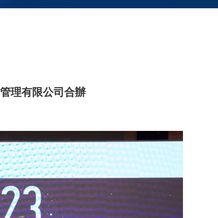
冊管理有限公司合辦