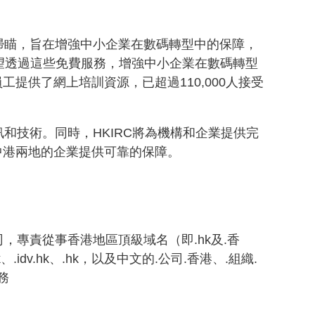
掃瞄，旨在增強中小企業在數碼轉型中的保障，
希望透過這些免費服務，增強中小企業在數碼轉型
供了網上培訓資源，已超過110,000人接受
和技術。同時，HKIRC將為機構和企業提供完
中港兩地的企業提供可靠的保障。
，專責從事香港地區頂級域名（即.hk及.香
k、.idv.hk、.hk，以及中文的.公司.香港、.組織.
務