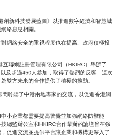
香港創新科技發展藍圖》以推進數字經濟和智慧城
與網絡息息相關。
會對網絡安全的重視程度也在提高。政府積極投
互聯網註冊管理有限公司（HKIRC）舉辦了
，以及超過450人參加，取得了熱烈的反響。這次
，為雙方未來的合作提供了積極的推動。
席間聆聽了中港兩地專家的交流，以促進香港網
和中小企業都需要提高警覺並加強網絡防禦能
總監辦公室和HKIRC合作舉辦的論壇旨在強
壇，促進交流並提供平台讓企業和機構更深入了