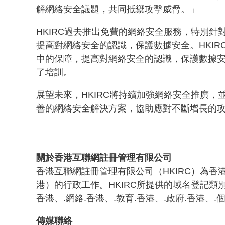
解網絡安全議題，共同抵禦攻擊威脅。」
HKIRC過去推出免費的網絡安全服務，特別
提高對網絡安全的認識，保護數據安全。HKIR
中的保障，提高對網絡安全的認識，保護數據安
了培訓。
展望未來，HKIRC將持續加強網絡安全推廣，
善的網絡安全解決方案，協助應對不斷增長的
關於香港互聯網註冊管理有限公司
香港互聯網註冊管理有限公司（HKIRC）為香
港）的行政工作。HKIRC所提供的域名登記類別包括英文的.c
香港、.網絡.香港、.教育.香港、.政府.香港
傳媒聯絡