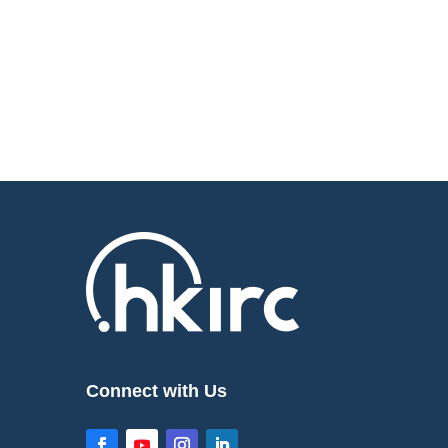
Connect with Us