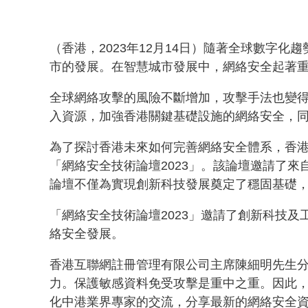
（香港，2023年12月14日）隨著全球數字
市的發展。在智慧城市發展中，網絡安全起著
全球網絡攻擊的風險不斷增加，攻擊手法也變
入資源，加強香港關鍵基礎設施的網絡安全，
為了探討香港未來如何完善網絡安全體系，香港特
「網絡安全技術論壇2023」。該論壇邀請了來
論壇不僅為實現創新科技發展奠定了穩固基礎
「網絡安全技術論壇2023」邀請了創新科技
絡安全發展。
香港互聯網註冊管理有限公司主席陳細明先生
力。保護敏感資料免受攻擊是重中之重。因此，
化中港業界專家的交流，分享最新的網絡安全