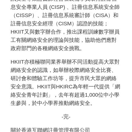
息安全專業人員 (CISP) 、註冊信息系統安全師
（CISSP）、註冊信息系統審計師（CISA）和
註冊信息安全經理（CISM）認證的技能；
HKIIT又與數字辦合作，推出課程訓練數字辦員
工有關網絡安全的理論與技能，協助他們應對
政府部門的各種網絡安全挑戰。
HKIIT亦積極聯同業界舉辦不同活動提高大眾對
網絡安全的認識，如舉辦校際網絡安全比賽、
研討會和體驗工作坊等，提升市民大眾的網絡
安全意識。HKIIT與HKIRC為年輕一代提供「網
絡安全青年計劃」，去年有超過1,000位中小學
生參與，於中小學界推動網絡安全。
-完-
關於香港互聯網註冊管理有限公司