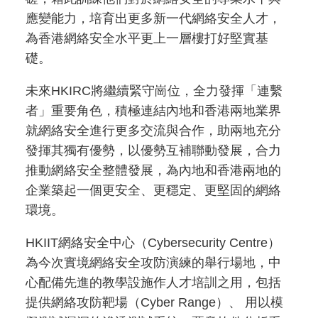
應變能力，培育出更多新一代網絡安全人才，
為香港網絡安全水平更上一層樓打好堅實基
礎。
未來HKIRC將繼續緊守崗位，全力發揮「連繫
者」重要角色，積極連結內地和香港兩地業界
就網絡安全進行更多交流與合作，助兩地充分
發揮其獨有優勢，以優勢互補聯動發展，合力
推動網絡安全整體發展，為內地和香港兩地的
企業築起一個更安全、更穩定、更堅固的網絡
環境。
HKIIT網絡安全中心（Cybersecurity Centre）
為今次實境網絡安全攻防演練的舉行場地，中
心配備先進的教學設施作人才培訓之用，包括
提供網絡攻防靶場（Cyber Range）、 用以模