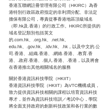
香港互聯網註冊管理有限公司（HKIRC）為香
港特別行政區政府指定的非利潤分配、非法定
擔保有限公司，專責從事香港地區頂級域名
（即.hk及.香港）的行政工作。HKIRC所提供的
域名登記類別包括英文
的.com.hk、.org.hk、.net.hk、
edu.hk、.gov.hk、.idv.hk、.hk，以及中文的.公
司.香港、.組織.香港、.網絡.香港、.教育.香
港、.政府.香港、.個人.香港、.香港，以及將會
在香港推出其他相關域名的服務
關於香港資訊科技學院（HKIIT）
香港資訊科技學院（HKIIT）為VTC機構成員，
致力提供資訊科技相關的課程以培育資訊科技
專才，並作為資訊科技培訓／考試中心，學院
將全面支持政府的創新科技政策和各行業的數