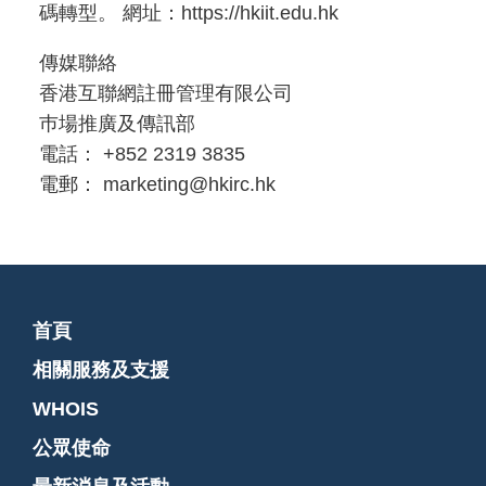
碼轉型。 網址：https://hkiit.edu.hk
傳媒聯絡
香港互聯網註冊管理有限公司
巿場推廣及傳訊部
電話： +852 2319 3835
電郵： marketing@hkirc.hk
首頁
相關服務及支援
WHOIS
公眾使命