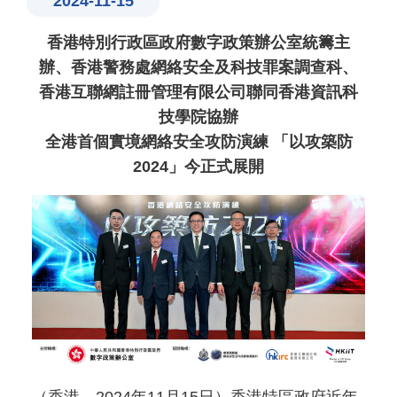
2024-11-15
香港特別行政區政府數字政策辦公室統籌主
辦、香港警務處網絡安全及科技罪案調查科、
香港互聯網註冊管理有限公司聯同香港資訊科
技學院協辦
全港首個實境網絡安全攻防演練 「以攻築防
2024」今正式展開
（香港，2024年11月15日）香港特區政府近年