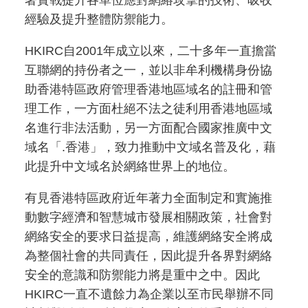
經驗及提升整體防禦能力。
HKIRC自2001年成立以來，二十多年一直擔當
互聯網的持份者之一，並以非牟利機構身份協
助香港特區政府管理香港地區域名的註冊和管
理工作，一方面杜絕不法之徒利用香港地區域
名進行非法活動，另一方面配合國家推廣中文
域名「.香港」，致力推動中文域名普及化，藉
此提升中文域名於網絡世界上的地位。
有見香港特區政府近年著力全面制定和實施推
動數字經濟和智慧城市發展相關政策，社會對
網絡安全的要求日益提高，維護網絡安全將成
為整個社會的共同責任，因此提升各界對網絡
安全的意識和防禦能力將是重中之中。因此
HKIRC一直不遺餘力為企業以至市民舉辦不同