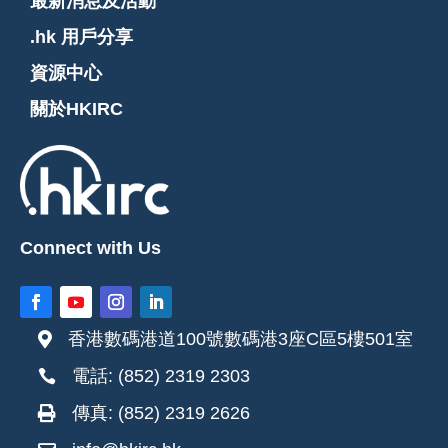
最新消息及活動
.hk 用戶分享
資源中心
關於HKIRC
Connect with Us
香港數碼港道100號數碼港3座C區5樓501室

電話: (852) 2319 2303

傳真: (852) 2319 2626
