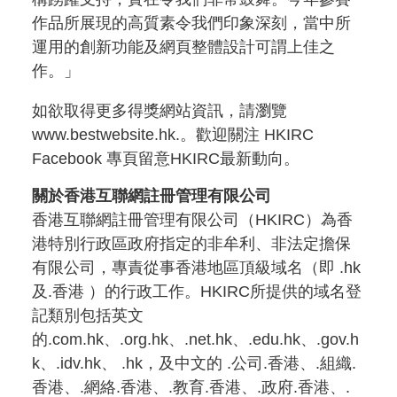
作品所展現的高質素令我們印象深刻，當中所
運用的創新功能及網頁整體設計可謂上佳之
作。」
如欲取得更多得獎網站資訊，請瀏覽
www.bestwebsite.hk.。歡迎關注 HKIRC
Facebook 專頁留意HKIRC最新動向。
關於香港互聯網註冊管理有限公司
香港互聯網註冊管理有限公司（HKIRC）為香
港特別行政區政府指定的非牟利、非法定擔保
有限公司，專責從事香港地區頂級域名（即 .hk
及.香港 ）的行政工作。HKIRC所提供的域名登
記類別包括英文
的.com.hk、.org.hk、.net.hk、.edu.hk、.gov.h
k、.idv.hk、 .hk，及中文的 .公司.香港、.組織.
香港、.網絡.香港、.教育.香港、.政府.香港、.