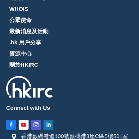
WHOIS
公眾使命
最新消息及活動
.hk 用戶分享
資源中心
關於HKIRC
Connect with Us
香港數碼港道100號數碼港3座C區5樓501室
