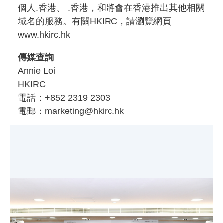
個人.香港、 .香港，和將會在香港推出其他相關
域名的服務。有關HKIRC，請瀏覽網頁
www.hkirc.hk
傳媒查詢
Annie Loi
HKIRC
電話：+852 2319 2303
電郵：marketing@hkirc.hk