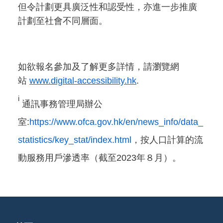
但令計劃更具廣泛性和認受性，亦進一步推廣
計劃至社會不同層面。
如欲報名參加及了解更多詳情，請瀏覽網
站
www.digital-accessibility.hk
.
i
通訊事務管理局辦公
室:
https://www.ofca.gov.hk/en/news_info/data_
statistics/key_stat/index.html
，按人口計算的流
動服務用戶滲透率（截至2023年８月）。