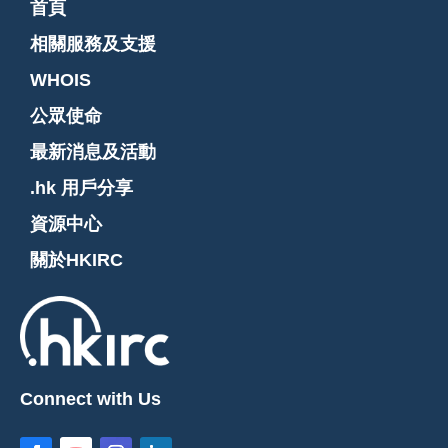
首頁
相關服務及支援
WHOIS
公眾使命
最新消息及活動
.hk 用戶分享
資源中心
關於HKIRC
Connect with Us