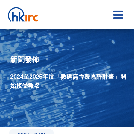

新聞發佈
2024至2025年度「數碼無障礙嘉許計畫」開
始接受報名