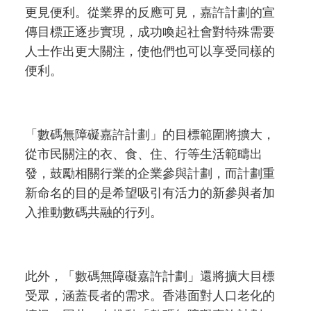
更見便利。從業界的反應可見，嘉許計劃的宣
傳目標正逐步實現，成功喚起社會對特殊需要
人士作出更大關注，使他們也可以享受同樣的
便利。
「數碼無障礙嘉許計劃」的目標範圍將擴大，
從市民關注的衣、食、住、行等生活範疇出
發，鼓勵相關行業的企業參與計劃，而計劃重
新命名的目的是希望吸引有活力的新參與者加
入推動數碼共融的行列。
此外，「數碼無障礙嘉許計劃」還將擴大目標
受眾，涵蓋長者的需求。香港面對人口老化的