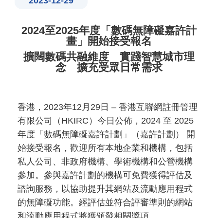
2023-12-29
2024至2025年度「數碼無障礙嘉許計
畫」開始接受報名
擴闊數碼共融維度 實踐智慧城市理
念 擴充受眾日常需求
香港，2023年12月29日 – 香港互聯網註冊管理
有限公司（HKIRC）今日公佈，2024 至 2025
年度「數碼無障礙嘉許計劃」（嘉許計劃） 開
始接受報名，歡迎所有本地企業和機構，包括
私人公司、非政府機構、學術機構和公營機構
參加。參與嘉許計劃的機構可免費獲得評估及
諮詢服務，以協助提升其網站及流動應用程式
的無障礙功能。經評估並符合評審準則的網站
和流動應用程式將獲頒發相關獎項。