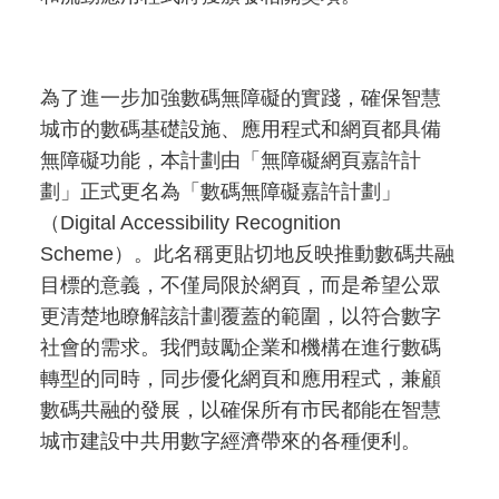
為了進一步加強數碼無障礙的實踐，確保智慧
城市的數碼基礎設施、應用程式和網頁都具備
無障礙功能，本計劃由「無障礙網頁嘉許計
劃」正式更名為「數碼無障礙嘉許計劃」
（Digital Accessibility Recognition
Scheme）。此名稱更貼切地反映推動數碼共融
目標的意義，不僅局限於網頁，而是希望公眾
更清楚地瞭解該計劃覆蓋的範圍，以符合數字
社會的需求。我們鼓勵企業和機構在進行數碼
轉型的同時，同步優化網頁和應用程式，兼顧
數碼共融的發展，以確保所有市民都能在智慧
城市建設中共用數字經濟帶來的各種便利。