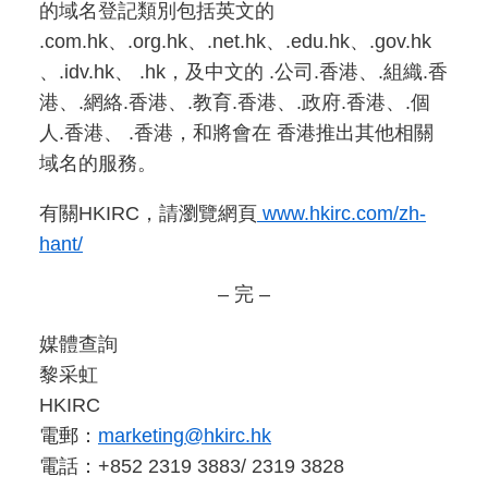
的域名登記類別包括英文的
.com.hk、.org.hk、.net.hk、.edu.hk、.gov.hk
、.idv.hk、 .hk，及中文的 .公司.香港、.組織.香
港、.網絡.香港、.教育.香港、.政府.香港、.個
人.香港、 .香港，和將會在 香港推出其他相關
域名的服務。
有關HKIRC，請瀏覽網頁
www.hkirc.com/zh-
hant/
– 完 –
媒體查詢
黎采虹
HKIRC
電郵：
marketing@hkirc.hk
電話：+852 2319 3883/ 2319 3828