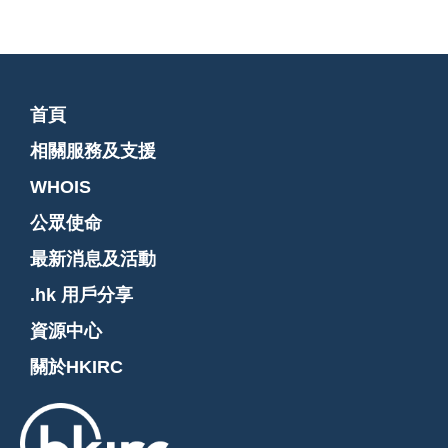
首頁
相關服務及支援
WHOIS
公眾使命
最新消息及活動
.hk 用戶分享
資源中心
關於HKIRC