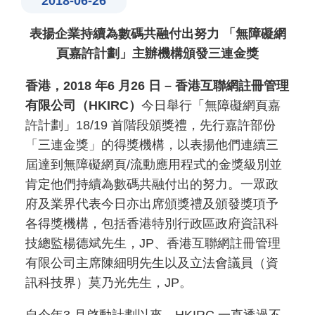
2018-06-26
表揚企業持續為數碼共融付出努力 「無障礙網
頁嘉許計劃」主辦機構頒發三連金獎
香港，2018 年6 月26 日 – 香港互聯網註冊管理
有限公司（HKIRC）
今日舉行「無障礙網頁嘉
許計劃」18/19 首階段頒獎禮，先行嘉許部份
「三連金獎」的得獎機構，以表揚他們連續三
屆達到無障礙網頁/流動應用程式的金獎級別並
肯定他們持續為數碼共融付出的努力。一眾政
府及業界代表今日亦出席頒獎禮及頒發獎項予
各得獎機構，包括香港特別行政區政府資訊科
技總監楊德斌先生，JP、香港互聯網註冊管理
有限公司主席陳細明先生以及立法會議員（資
訊科技界）莫乃光先生，JP。