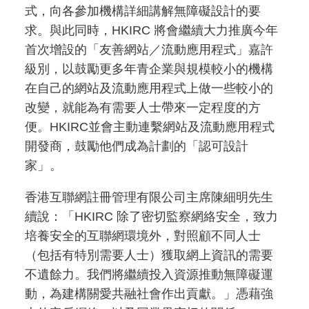
式，向各參加機構詳細講解無障礙設計的要
求。與此同時，HKIRC 將會繼續大力推廣今年
首次增設的「友善網站／流動應用程式」嘉許
級別，以鼓勵更多年青企業與規模較小的機構
在自己的網站及流動應用程式上做一些較小的
改變，就能為有需要人士帶來一定程度的方
便。HKIRC並會主動連繫網站及流動應用程式
開發商，鼓勵他們成為計劃的「認可設計
家」。
香港互聯網註冊管理有限公司主席陳細明先生
續說：「HKIRC 除了密切監察網絡安全，致力
培養安全的互聯網環境外，對照顧不同人士
（包括有特別需要人士）獲取網上資訊的需要
不遺餘力。我們將繼續投入資源推動無障礙運
動，為建構關愛共融社會作出貢獻。」憑藉強