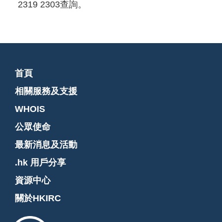
2319 2303查詢。
首頁
相關服務及支援
WHOIS
公眾使命
最新消息及活動
.hk 用戶分享
資源中心
關於HKIRC