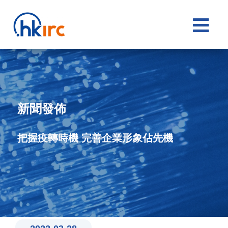

新聞發佈
把握疫轉時機 完善企業形象佔先機