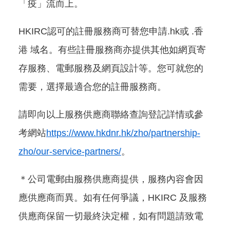
「疫」流而上。
HKIRC認可的註冊服務商可替您申請.hk或 .香
港 域名。有些註冊服務商亦提供其他如網頁寄
存服務、電郵服務及網頁設計等。您可就您的
需要，選擇最適合您的註冊服務商。
請即向以上服務供應商聯絡查詢登記詳情或參
考網站
https://www.hkdnr.hk/zho/partnership-
zho/our-service-partners/
。
＊公司電郵由服務供應商提供，服務內容會因
應供應商而異。如有任何爭議，HKIRC 及服務
供應商保留一切最終決定權，如有問題請致電