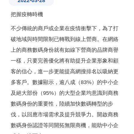
2022-03-28
把握疫轉時機
不少傳統的商戶或企業在疫情衝擊下，為了打
破地域與時間限制已轉戰到線上營商。在網絡
上的商務數碼身份就有如線下營商的品牌商譽
一樣，只要完善優化將有助提升企業形象和顧
客的信心，進一步更能提高網搜排名以吸納更
多客戶。數據顯示，逾八成（83%）的中小企
及絕大部份（95%）的大型企業均意識到商務
數碼身份的重要性，陸續加快數碼轉型的步
伐，以回應市場需求及提升競爭力。開啟商務
數碼身份認證等同開拓無限商機，能助中小企