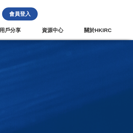
會員登入
k 用戶分享
資源中心
關於HKIRC