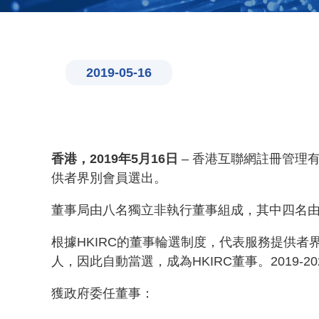
2019-05-16
香港，2019年5月16日
– 香港互聯網註冊管理
供者界別會員選出。
董事局由八名獨立非執行董事組成，其中四名
根據HKIRC的董事輪選制度，代表服務提供
人，因此自動當選，成為HKIRC董事。2019
獲政府委任董事：