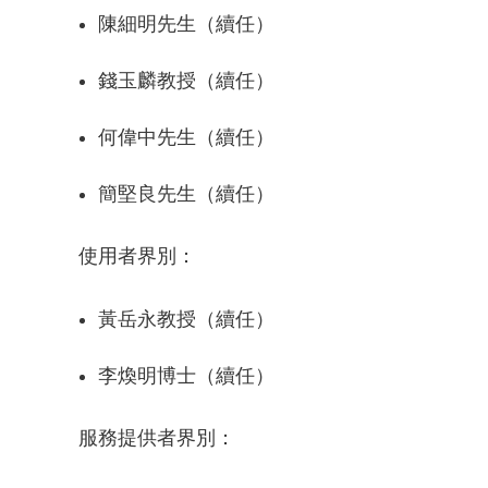
陳細明先生（續任）
錢玉麟教授（續任）
何偉中先生（續任）
簡堅良先生（續任）
使用者界別：
黃岳永教授（續任）
李煥明博士（續任）
服務提供者界別：