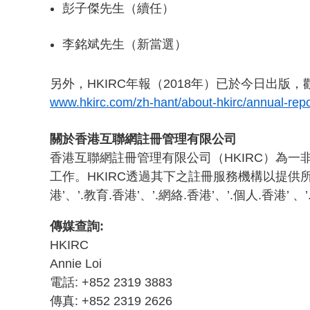
彭子傑先生（續任）
李銘斌先生（新當選）
另外，HKIRC年報（2018年）已於今日出版
www.hkirc.com/zh-hant/about-hkirc/annual-repo
關於香港互聯網註冊管理有限公司
香港互聯網註冊管理有限公司（HKIRC）為一非
工作。HKIRC透過其下之註冊服務機構以提供所有’.com.hk’、
港’、’.教育.香港’、’.網絡.香港’、’.個人.香港’ 、
傳媒查詢:
HKIRC
Annie Loi
電話: +852 2319 3883
傳真: +852 2319 2626