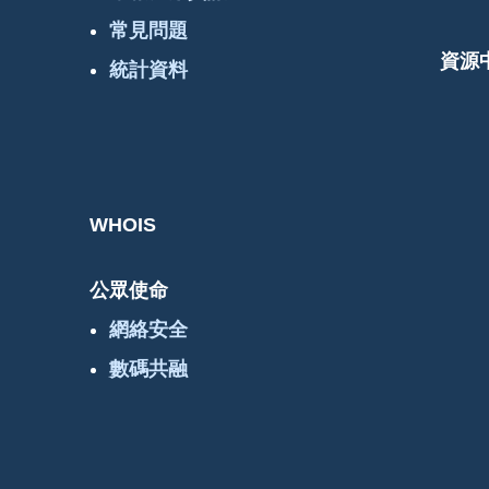
常見問題
資源
統計資料
WHOIS
公眾使命
網絡安全
數碼共融