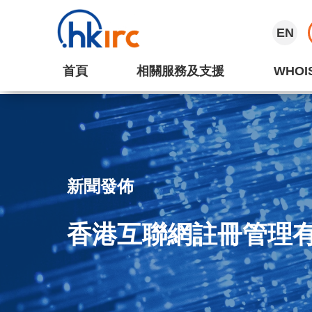
EN
首頁
相關服務及支援
WHOI
新聞發佈
香港互聯網註冊管理