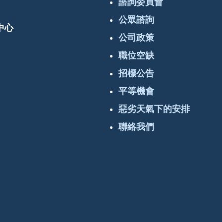
諮詢委員會
公眾諮詢
中心
公司政策
職位空缺
招標公告
平等機會
惡劣天氣下的安排
聯絡我們