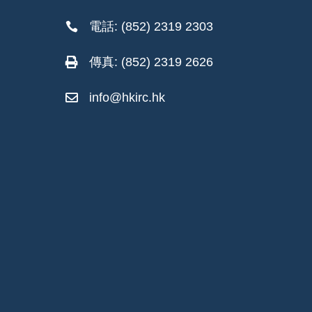
電話: (852) 2319 2303

傳真: (852) 2319 2626

info@hkirc.hk
