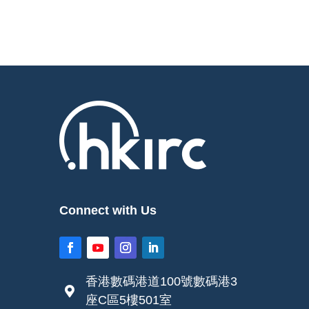
Connect with Us
香港數碼港道100號數碼港3

座C區5樓501室