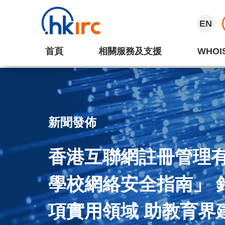
EN
首頁
相關服務及支援
WHOI
新聞發佈
香港互聯網註冊管理
學校網絡安全指南」 
項實用領域 助教育界