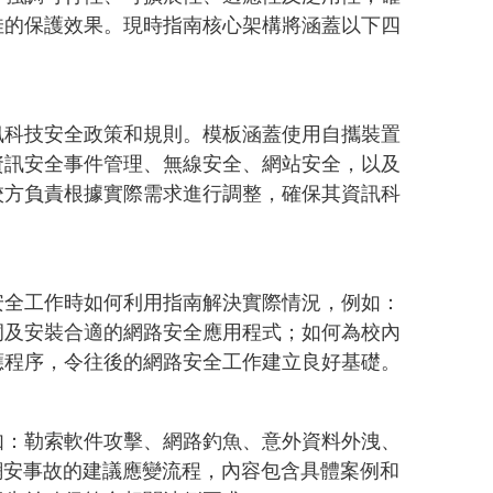
佳的保護效果。現時指南核心架構將涵蓋以下四
訊科技安全政策和規則。模板涵蓋使用自攜裝置
資訊安全事件管理、無線安全、網站安全，以及
校方負責根據實際需求進行調整，確保其資訊科
安全工作時如何利用指南解決實際情況，例如：
洞及安裝合適的網路安全應用程式；如何為校內
應程序，令往後的網路安全工作建立良好基礎。
如：勒索軟件攻擊、網路釣魚、意外資料外洩、
網安事故的建議應變流程，內容包含具體案例和