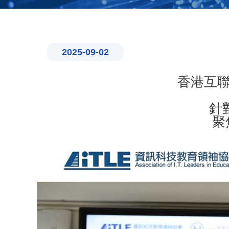
2025-09-02
香港互
針
聚