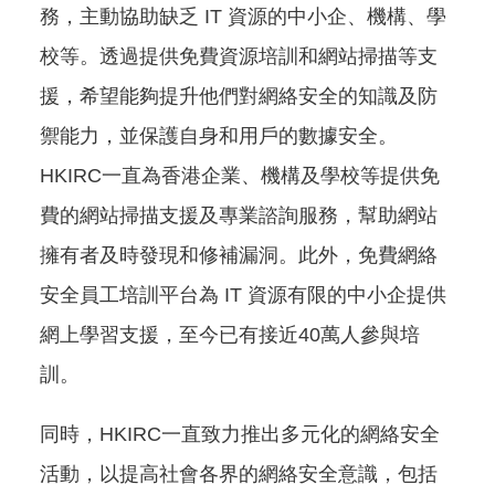
務，主動協助缺乏 IT 資源的中小企、機構、學
校等。透過提供免費資源培訓和網站掃描等支
援，希望能夠提升他們對網絡安全的知識及防
禦能力，並保護自身和用戶的數據安全。
HKIRC一直為香港企業、機構及學校等提供免
費的網站掃描支援及專業諮詢服務，幫助網站
擁有者及時發現和修補漏洞。此外，免費網絡
安全員工培訓平台為 IT 資源有限的中小企提供
網上學習支援，至今已有接近40萬人參與培
訓。
同時，HKIRC一直致力推出多元化的網絡安全
活動，以提高社會各界的網絡安全意識，包括