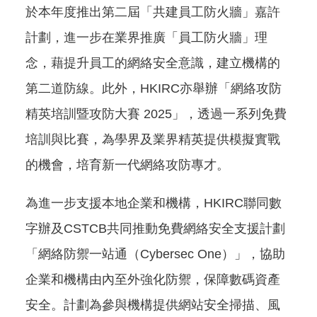
於本年度推出第二屆「共建員工防火牆」嘉許
計劃，進一步在業界推廣「員工防火牆」理
念，藉提升員工的網絡安全意識，建立機構的
第二道防線。此外，HKIRC亦舉辦「網絡攻防
精英培訓暨攻防大賽 2025」，透過一系列免費
培訓與比賽，為學界及業界精英提供模擬實戰
的機會，培育新一代網絡攻防專才。
為進一步支援本地企業和機構，HKIRC聯同數
字辦及CSTCB共同推動免費網絡安全支援計劃
「網絡防禦一站通（Cybersec One）」，協助
企業和機構由內至外強化防禦，保障數碼資產
安全。計劃為參與機構提供網站安全掃描、風