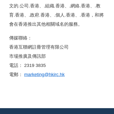
文的.公司.香港、.組織.香港、.網絡.香港、.教
育.香港、.政府.香港、.個人.香港、.香港，和將
會在香港推出其他相關域名的服務。
傳媒聯絡：
香港互聯網註冊管理有限公司
市場推廣及傳訊部
電話： 2319 3835
電郵：
marketing@hkirc.hk