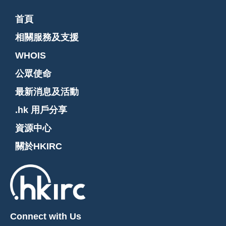
首頁
相關服務及支援
WHOIS
公眾使命
最新消息及活動
.hk 用戶分享
資源中心
關於HKIRC
Connect with Us