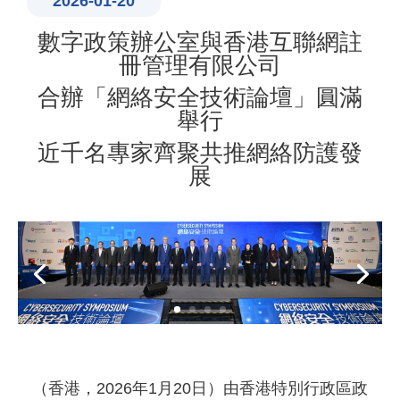
2026-01-20
數字政策辦公室與香港互聯網註
冊管理有限公司
合辦「網絡安全技術論壇」圓滿
舉行
近千名專家齊聚共推網絡防護發
展
（香港，2026年1月20日）由香港特別行政區政