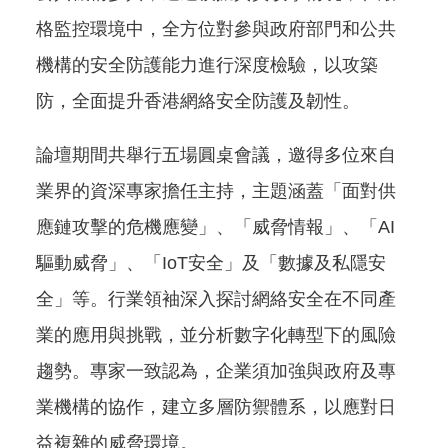
格監控環境中，全方位對參與政府部門和公共
機構的安全防護能力進行深度檢驗，以攻築
防，全面提升香港網絡安全防護及韌性。
論壇期間共舉行五場圓桌會議，邀得多位來自
業界的資深專家擔任主持，主題涵蓋「面對供
應鏈攻擊的危機應變」、「威脅情報」、「AI
驅動威脅」、「IoT安全」及「數據及私隱安
全」等。行業領袖深入探討網絡安全在不同產
業的應用與挑戰，並分析數字化轉型下的風險
趨勢。專家一致認為，企業須加強與政府及專
業機構的協作，建立多層防禦體系，以應對日
益複雜的威脅環境。