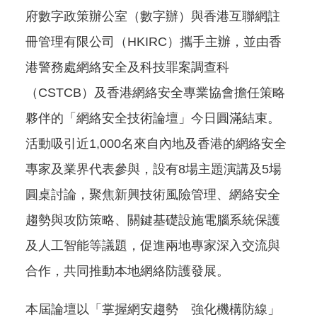
府數字政策辦公室（數字辦）與香港互聯網註
冊管理有限公司（HKIRC）攜手主辦，並由香
港警務處網絡安全及科技罪案調查科
（CSTCB）及香港網絡安全專業協會擔任策略
夥伴的「網絡安全技術論壇」今日圓滿結束。
活動吸引近1,000名來自內地及香港的網絡安全
專家及業界代表參與，設有8場主題演講及5場
圓桌討論，聚焦新興技術風險管理、網絡安全
趨勢與攻防策略、關鍵基礎設施電腦系統保護
及人工智能等議題，促進兩地專家深入交流與
合作，共同推動本地網絡防護發展。
本屆論壇以「掌握網安趨勢 強化機構防線」