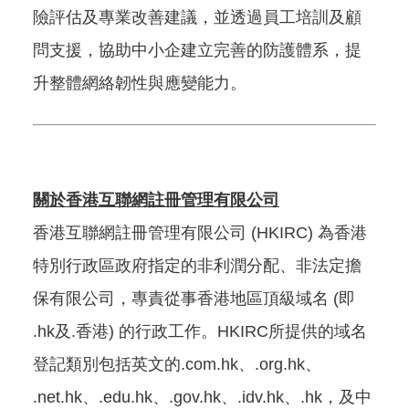
險評估及專業改善建議，並透過員工培訓及顧
問支援，協助中小企建立完善的防護體系，提
升整體網絡韌性與應變能力。
關於香港互聯網註冊管理有限公司
香港互聯網註冊管理有限公司 (HKIRC) 為香港
特別行政區政府指定的非利潤分配、非法定擔
保有限公司，專責從事香港地區頂級域名 (即
.hk及.香港) 的行政工作。HKIRC所提供的域名
登記類別包括英文的.com.hk、.org.hk、
.net.hk、.edu.hk、.gov.hk、.idv.hk、.hk，及中