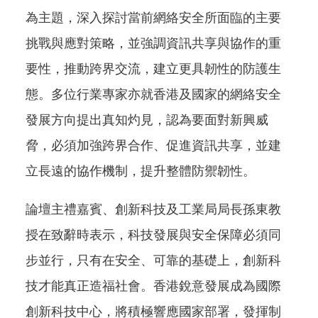
為主題，深入探討當前網絡安全所面臨的主要
挑戰與應對策略，並強調資訊共享與協作的重
要性，推動跨界交流，建立更具韌性的防護生
態。多位行業專家亦就香港及國家的網絡安全
發展方向提出真知灼見，認為要面對新興威
脅，必須加強跨界合作、促進資訊共享，並建
立長遠的協作機制，提升整體防禦韌性。
論壇主禮嘉賓、創新科技及工業局局長孫東教
授在致辭時表示，科技發展與安全保障必須同
步並行，只有在安全、可靠的基礎上，創新科
技才能真正造福社會。香港銳意發展成為國際
創新科技中心，將積極響應國家部署，發揮制