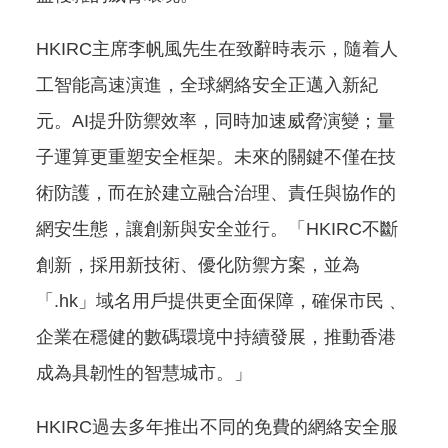
HKIRC主席李帆風先生在致辭時表示，隨着人
工智能高速演進，全球網絡安全正邁入新紀
元。AI提升防禦效率，同時加速威脅演變；量
子運算更重塑安全框架。未來的關鍵不僅在技
術防護，而在於建立融合治理、責任與協作的
網安生態，讓創新與安全並行。「HKIRC不斷
創新，採用新技術、優化防禦方案，並為
「.hk」域名用戶提供更全面保障，確保市民﹑
企業在穩健的數碼環境中持續發展，推動香港
成為具韌性的智慧城市。」
HKIRC過去多年推出不同的免費的網絡安全服