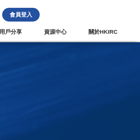
會員登入
k 用戶分享
資源中心
關於HKIRC