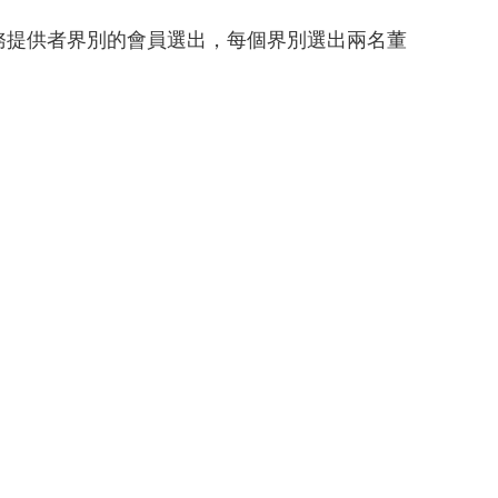
務提供者界別的會員選出，每個界別選出兩名董