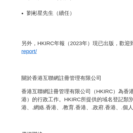
劉彬星先生（續任）
另外，HKIRC年報（2023年）現已出版，歡
report/
關於香港互聯網註冊管理有限公司
香港互聯網註冊管理有限公司（HKIRC）為香
港）的行政工作。HKIRC所提供的域名登記類別包括英文的.c
港、.網絡.香港、.教育.香港、.政府.香港、