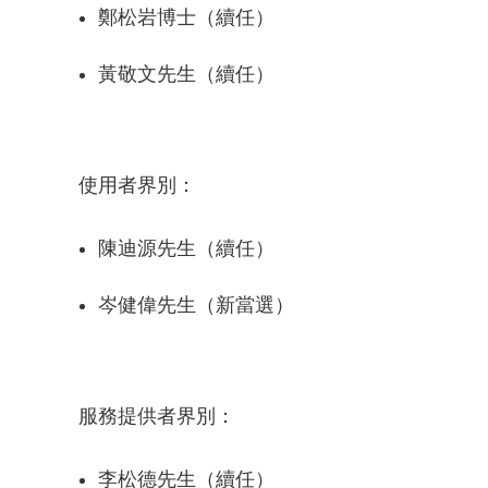
鄭松岩博士（續任）
黃敬文先生（續任）
使用者界別：
陳迪源先生（續任）
岑健偉先生（新當選）
服務提供者界別：
李松德先生（續任）