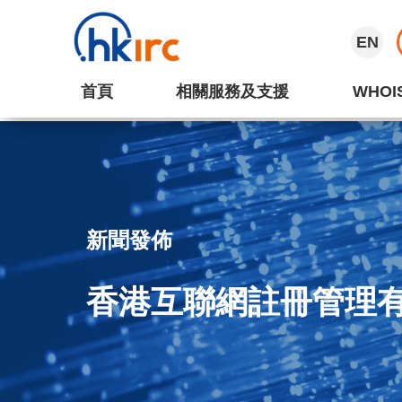
EN
首頁
相關服務及支援
WHOI
新聞發佈
香港互聯網註冊管理有