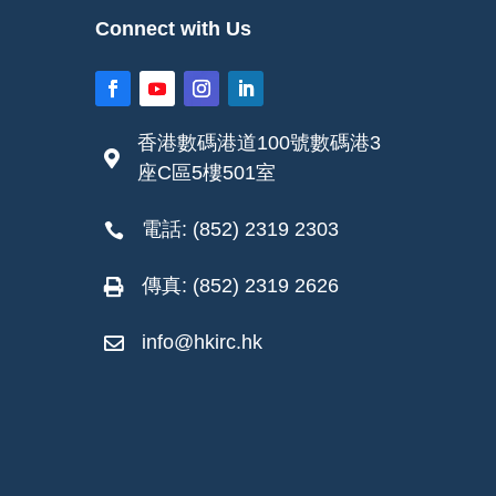
Connect with Us
香港數碼港道100號數碼港3

座C區5樓501室
電話: (852) 2319 2303

傳真: (852) 2319 2626

info@hkirc.hk
