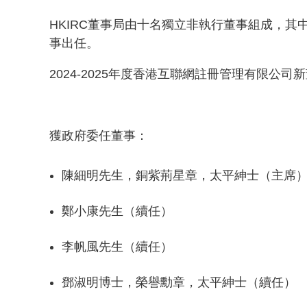
HKIRC董事局由十名獨立非執行董事組成，
事出任。
2024-2025年度香港互聯網註冊管理有限公
獲政府委任董事：
陳細明先生，銅紫荊星章，太平紳士（主席
鄭小康先生（續任）
李帆風先生（續任）
鄧淑明博士，榮譽勳章，太平紳士（續任）