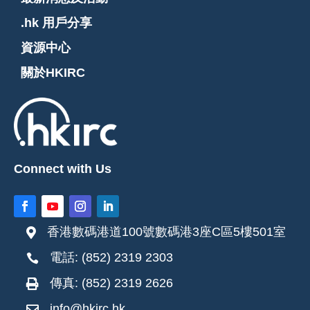
.hk 用戶分享
資源中心
關於HKIRC
Connect with Us
香港數碼港道100號數碼港3座C區5樓501室

電話: (852) 2319 2303

傳真: (852) 2319 2626

info@hkirc.hk
