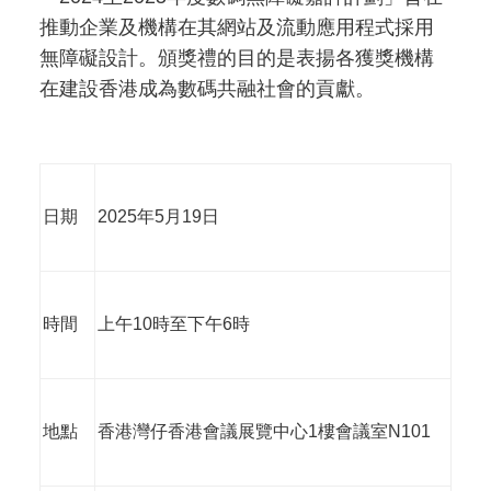
推動企業及機構在其網站及流動應用程式採用
無障礙設計。頒獎禮的目的是表揚各獲獎機構
在建設香港成為數碼共融社會的貢獻。
日期
2025年5月19日
時間
上午10時至下午6時
地點
香港灣仔香港會議展覽中心1樓會議室N101