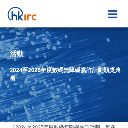

活動
2024至2025年度數碼無障礙嘉許計劃頒獎典
禮
「2024至2025年度數碼無障礙嘉許計劃」旨在