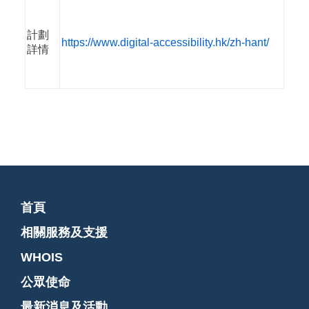
計劃
https://www.digital-accessibility.hk/zh-hant/
詳情
首頁
相關服務及支援
WHOIS
公眾使命
最新消息及活動