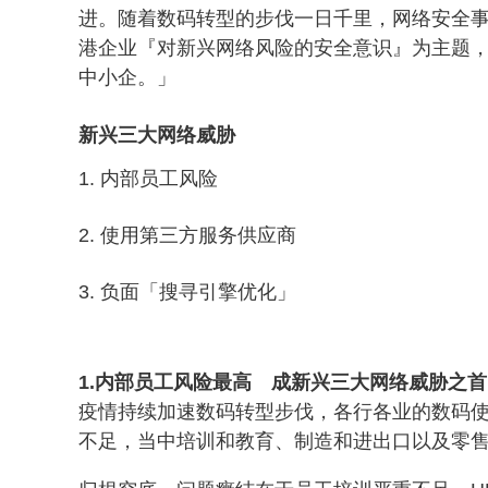
进。随着数码转型的步伐一日千里，网络安全
港企业『对新兴网络风险的安全意识』为主题
中小企。」
新兴三大网络威胁
内部员工风险
使用第三方服务供应商
负面「搜寻引擎优化」
1.内部员工风险最高 成新兴三大网络威胁之首
疫情持续加速数码转型步伐，各行各业的数码使
不足，当中培训和教育、制造和进出口以及零