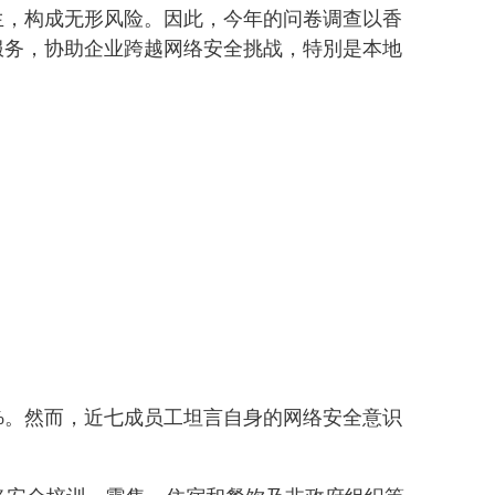
生，构成无形风险。因此，今年的问卷调查以香
服务，协助企业跨越网络安全挑战，特別是本地
%。然而，近七成员工坦言自身的网络安全意识