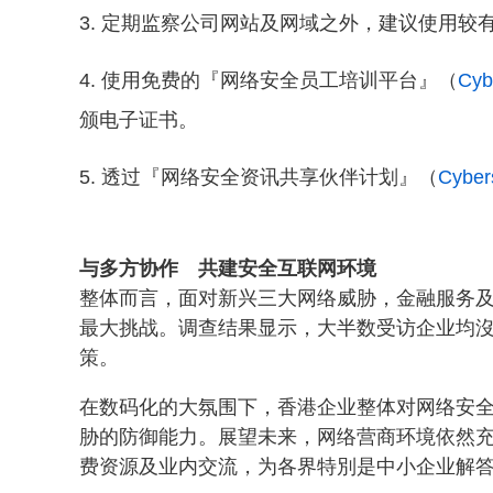
定期监察公司网站及网域之外，建议使用较
使用免费的『网络安全员工培训平台』（
Cyb
颁电子证书。
透过『网络安全资讯共享伙伴计划』（
Cyber
与多方协作 共建安全互联网环境
整体而言，面对新兴三大网络威胁，金融服务
最大挑战。调查结果显示，大半数受访企业均
策。
在数码化的大氛围下，香港企业整体对网络安
胁的防御能力。展望未来，网络营商环境依然充
费资源及业内交流，为各界特別是中小企业解