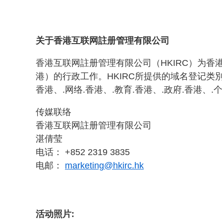
关于香港互联网註册管理有限公司
香港互联网註册管理有限公司（HKIRC）为香
港）的行政工作。HKIRC所提供的域名登记类別包括英文的.c
香港、.网络.香港、.教育.香港、.政府.香港
传媒联络
香港互联网註册管理有限公司
湛倩莹
电话： +852 2319 3835
电邮：
marketing@hkirc.hk
活动照片: