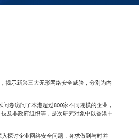
究结果，揭示新兴三大无形网络安全威胁，分別为内
以问卷访问了本港超过800家不同规模的企业，
科技及非政府组织等，是次研究对象中以香港中
深入探讨企业网络安全问题，务求做到与时并