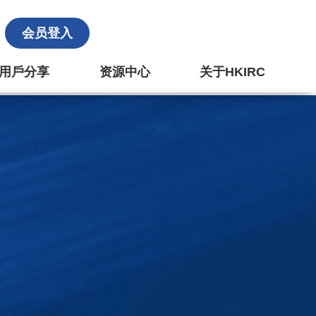
会员登入
k 用戶分享
资源中心
关于HKIRC