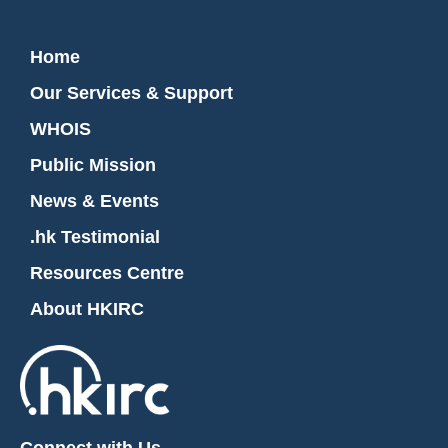
Home
Our Services & Support
WHOIS
Public Mission
News & Events
.hk Testimonial
Resources Centre
About HKIRC