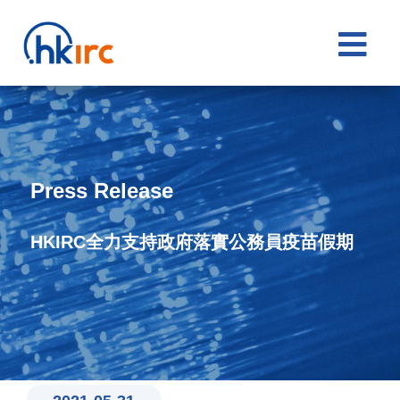

Press Release
HKIRC全力支持政府落實公務員疫苗假期