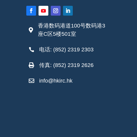
香港数码港道100号数码港3

座C区5楼501室
电话: (852) 2319 2303

传真: (852) 2319 2626

info@hkirc.hk
