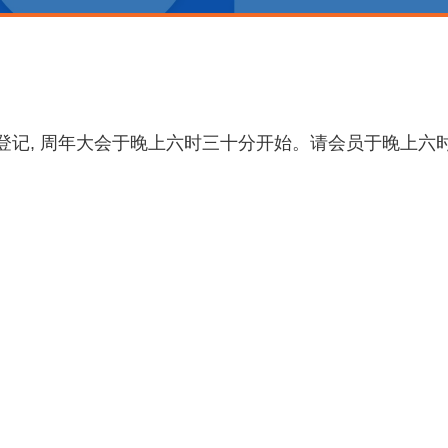
登记, 周年大会于晚上六时三十分开始。请会员于晚上六