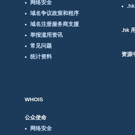
网络安全
.hk
域名争议政策和程序
域名注册服务商支援
.hk
举报滥用资讯
常见问题
资源
统计资料
WHOIS
公众使命
网络安全