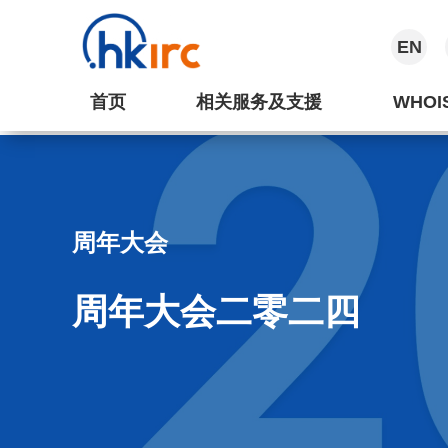
EN
首页
相关服务及支援
WHOI
周年大会
周年大会二零二四