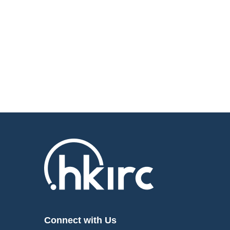
Connect with Us