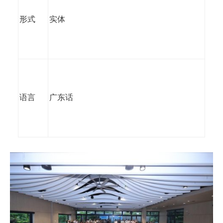
形式
实体
语言
广东话