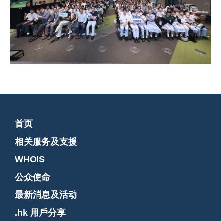
首页
相关服务及支援
WHOIS
公众使命
最新消息及活动
.hk 用戶分享