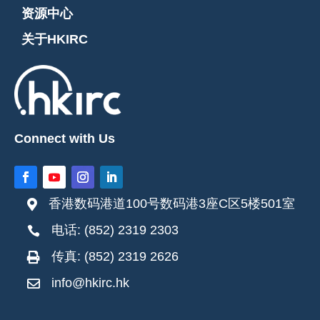
资源中心
关于HKIRC
Connect with Us
香港数码港道100号数码港3座C区5楼501室

电话: (852) 2319 2303

传真: (852) 2319 2626

info@hkirc.hk
