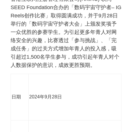
SEED Foundation合办的「数码宇宙守护者– IG
Reels创作比赛」取得圆满成功，并于9月28日
举行的「数码宇宙守护者大会」上颁发奖项予
一众优胜的参赛学生。为引起更多年青人对网
络安全的兴趣，比赛透过「参与挑战」、「完
成任务」的过关方式增加年青人的投入感，吸
引超过1,500名学生参与，成功引起年青人对个
人数据保护的意识，成效更胜预期。
日期
2024年9月28日