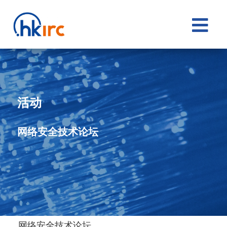

活动
网络安全技术论坛
网络安全技术论坛