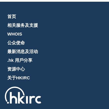
首页
相关服务及支援
WHOIS
公众使命
最新消息及活动
.hk 用戶分享
资源中心
关于HKIRC