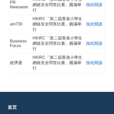
PR
網絡安全問答比賽」圓滿舉
按此閱讀
Newswire
行
HKIRC「第二屆香港小學生
am730
網絡安全問答比賽」圓滿舉
按此閱讀
行
HKIRC「第二屆香港小學生
Business
網絡安全問答比賽」圓滿舉
按此閱讀
Focus
行
HKIRC「第二屆香港小學生
經濟通
網絡安全問答比賽」圓滿舉
按此閱讀
行
首页