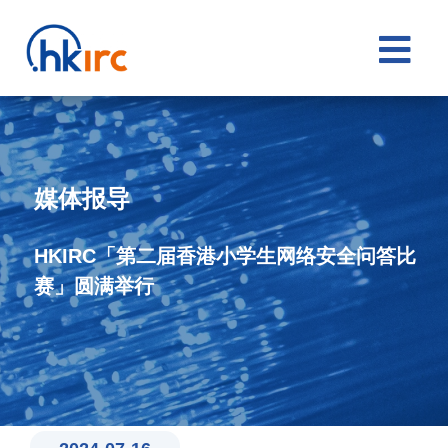

媒体报导
HKIRC「第二届香港小学生网络安全问答比
赛」圆满举行