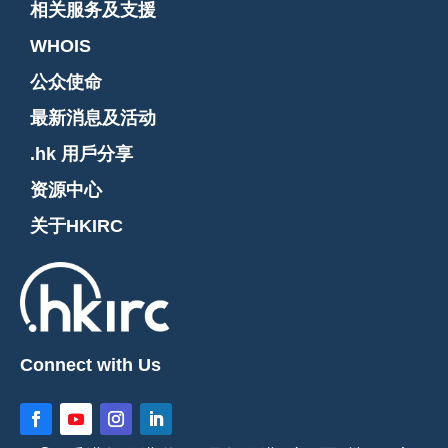
相关服务及支援
WHOIS
公众使命
最新消息及活动
.hk 用戶分享
资源中心
关于HKIRC
Connect with Us