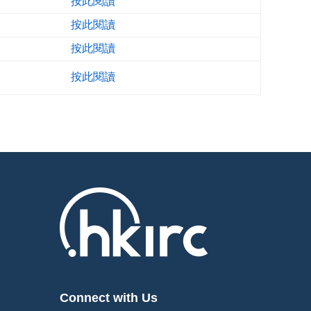
按此閱讀
按此閱讀
按此閱讀
按此閱讀
Connect with Us