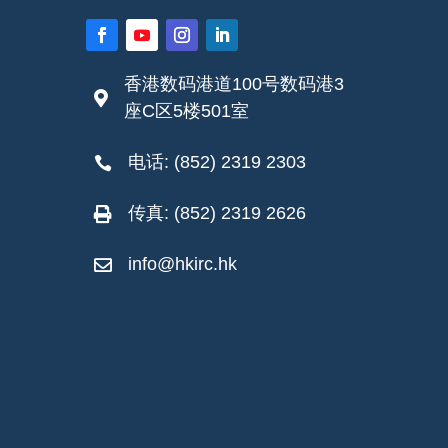
香港数码港道100号数码港3

座C区5楼501室
电话: (852) 2319 2303

传真: (852) 2319 2626

info@hkirc.hk
