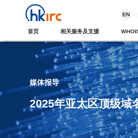
EN
首页
相关服务及支援
WHOI
媒体报导
2025年亚太区顶级域