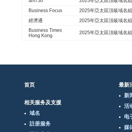
am730
2025年亞太區頂級域名
Business Focus
2025年亞太區頂級域名
經濟通
2025年亞太區頂級域名
Business Times
2025年亞太區頂級域名組
Hong Kong
首页
最新
新
相关服务及支援
活
域名
电
註册服务
媒