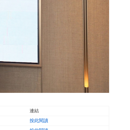
連結
按此閱讀