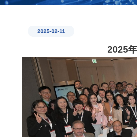
2025-02-11
202