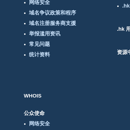
网络安全
.hk
域名争议政策和程序
域名注册服务商支援
.hk
举报滥用资讯
常见问题
资源
统计资料
WHOIS
公众使命
网络安全