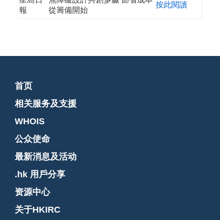
按此閱讀
報
從籌備開始
首页
相关服务及支援
WHOIS
公众使命
最新消息及活动
.hk 用戶分享
资源中心
关于HKIRC