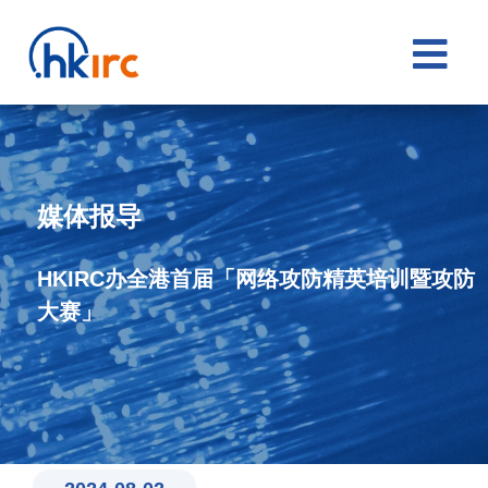

媒体报导
HKIRC办全港首届「网络攻防精英培训暨攻防
大赛」