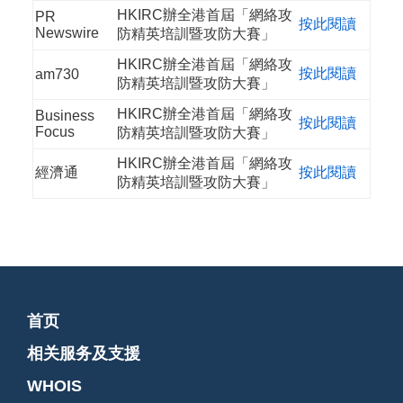
HKIRC辦全港首屆「網絡攻
PR
按此閱讀
Newswire
防精英培訓暨攻防大賽」
HKIRC辦全港首屆「網絡攻
按此閱讀
am730
防精英培訓暨攻防大賽」
HKIRC辦全港首屆「網絡攻
Business
按此閱讀
Focus
防精英培訓暨攻防大賽」
HKIRC辦全港首屆「網絡攻
經濟通
按此閱讀
防精英培訓暨攻防大賽」
首页
相关服务及支援
WHOIS