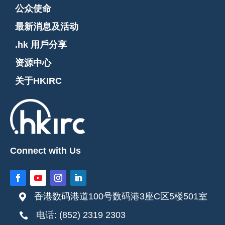
公众使命
最新消息及活动
.hk 用戶分享
资源中心
关于HKIRC
Connect with Us
香港数码港道100号数码港3座C区5楼501室

电话: (852) 2319 2303
