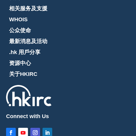
相关服务及支援
WHOIS
公众使命
最新消息及活动
.hk 用戶分享
资源中心
关于HKIRC
Connect with Us