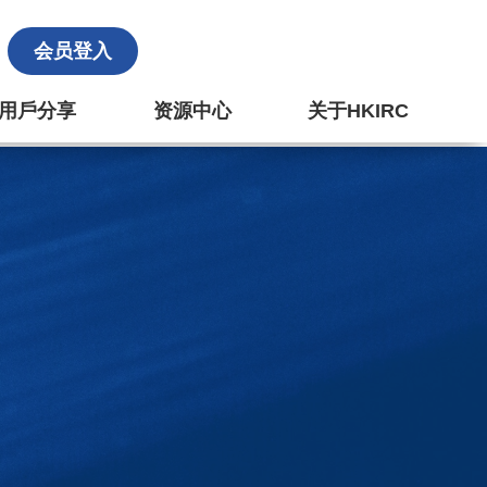
会员登入
k 用戶分享
资源中心
关于HKIRC