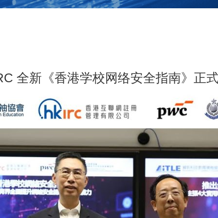
IRC 全新《香港学校网络安全指南》正