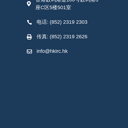

座C区5楼501室
电话: (852) 2319 2303

传真: (852) 2319 2626

info@hkirc.hk
