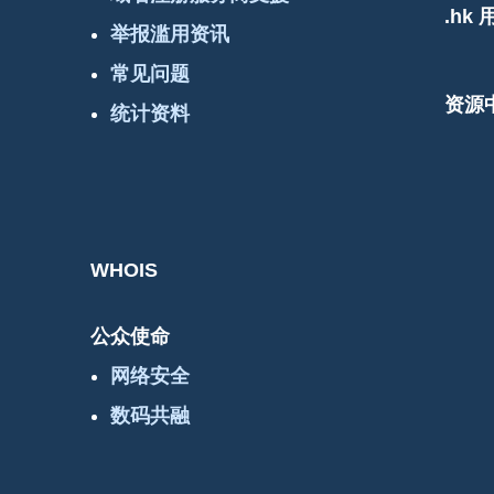
.hk
举报滥用资讯
常见问题
资源
统计资料
WHOIS
公众使命
网络安全
数码共融