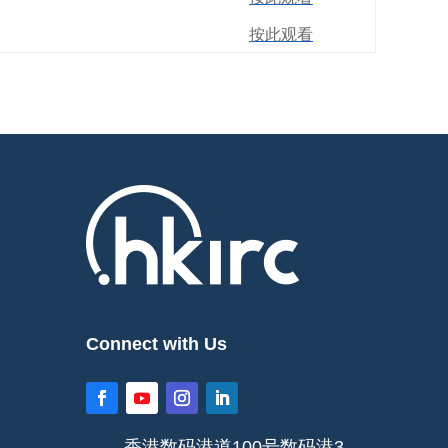
按此观看
Connect with Us
香港数码港道100号数码港3