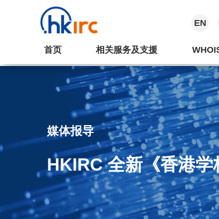
EN
首页
相关服务及支援
WHOI
媒体报导
HKIRC 全新《香