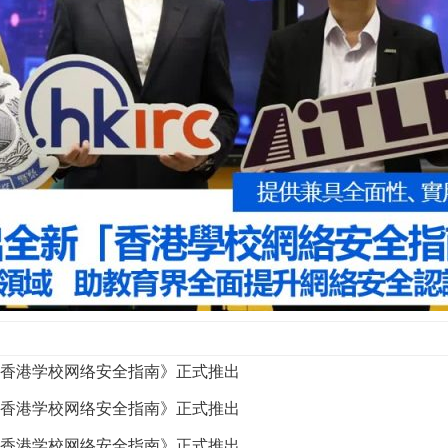
新《香港学校网络安全指南》正式推出
新《香港学校网络安全指南》正式推出
新《香港学校网络安全指南》正式推出