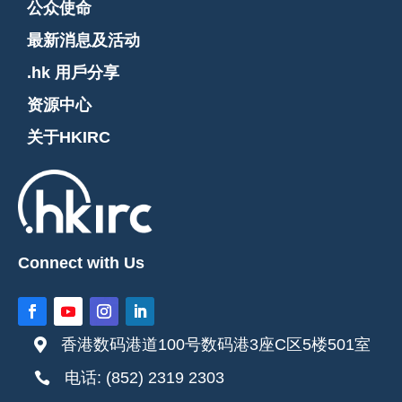
公众使命
最新消息及活动
.hk 用戶分享
资源中心
关于HKIRC
Connect with Us
香港数码港道100号数码港3座C区5楼501室

电话: (852) 2319 2303
