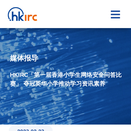

媒体报导
HKIRC「第一届香港小学生网络安全问答比
赛」 夺冠英华小学推动学习资讯素养