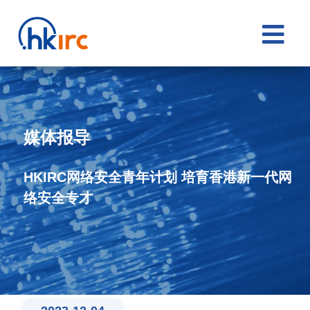

媒体报导
HKIRC网络安全青年计划 培育香港新一代网
络安全专才