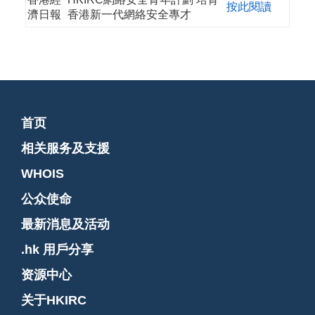
按此閱讀
濟日報
香港新一代網絡安全專才
首页
相关服务及支援
WHOIS
公众使命
最新消息及活动
.hk 用戶分享
资源中心
关于HKIRC