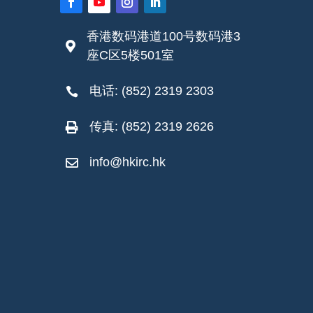
香港数码港道100号数码港3

座C区5楼501室
电话: (852) 2319 2303

传真: (852) 2319 2626

info@hkirc.hk
