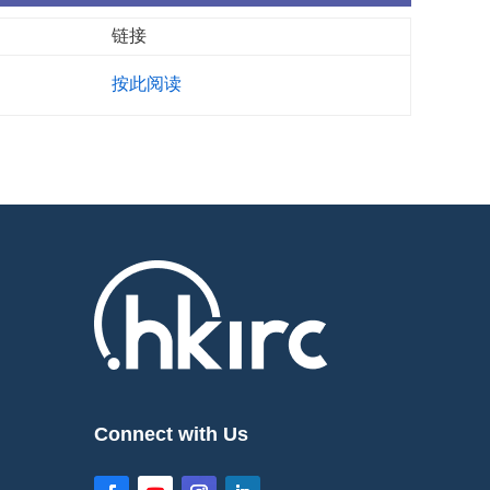
链接
按此阅读
Connect with Us