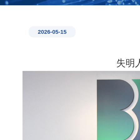
2026-05-15
失明