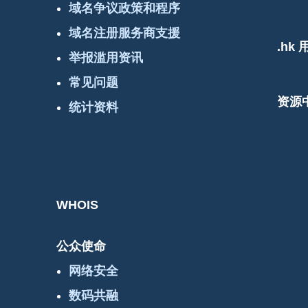
域名争议政策和程序
域名注册服务商支援
.hk
举报滥用资讯
常见问题
资源
统计资料
WHOIS
公众使命
网络安全
数码共融