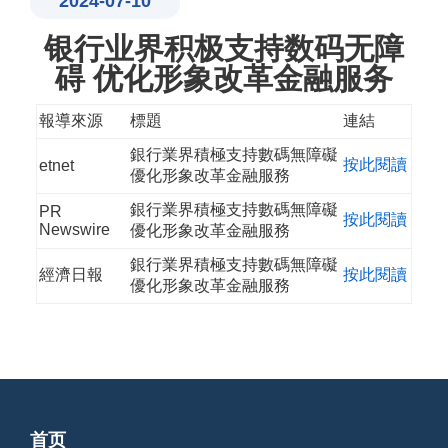
2024-07-10
银行业界积极支持数码无障
碍 优化形象改革金融服务
報導來源
標題
連結
銀行業界積極支持數碼無障礙
按此閱讀
etnet
優化形象改革金融服務
銀行業界積極支持數碼無障礙
PR
按此閱讀
Newswire
優化形象改革金融服務
銀行業界積極支持數碼無障礙
經濟日報
按此閱讀
優化形象改革金融服務
首页