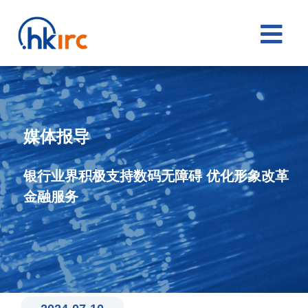

媒体报导
银行业界积极支持数码无障碍 优化形象改革
金融服务