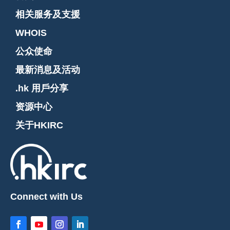
相关服务及支援
WHOIS
公众使命
最新消息及活动
.hk 用戶分享
资源中心
关于HKIRC
Connect with Us