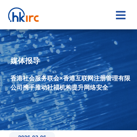

媒体报导
香港社会服务联会×香港互联网注册管理有限
公司携手推动社福机构提升网络安全