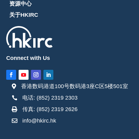
资源中心
关于HKIRC
Connect with Us
香港数码港道100号数码港3座C区5楼501室

电话: (852) 2319 2303

传真: (852) 2319 2626

info@hkirc.hk
