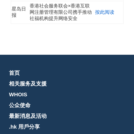
香港社会服务联会×香港互联
星岛日
网注册管理有限公司携手推动
按此阅读
报
社福机构提升网络安全
首页
相关服务及支援
WHOIS
公众使命
最新消息及活动
.hk 用戶分享