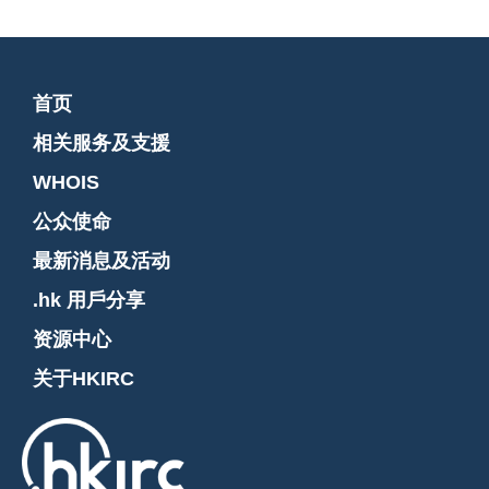
首页
相关服务及支援
WHOIS
公众使命
最新消息及活动
.hk 用戶分享
资源中心
关于HKIRC