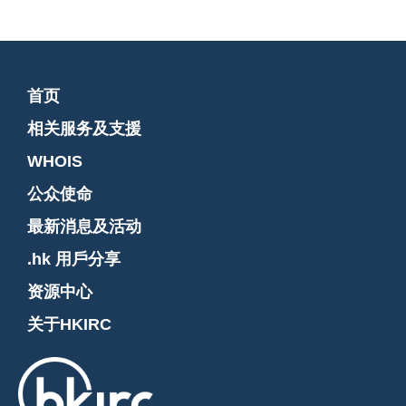
首页
相关服务及支援
WHOIS
公众使命
最新消息及活动
.hk 用戶分享
资源中心
关于HKIRC