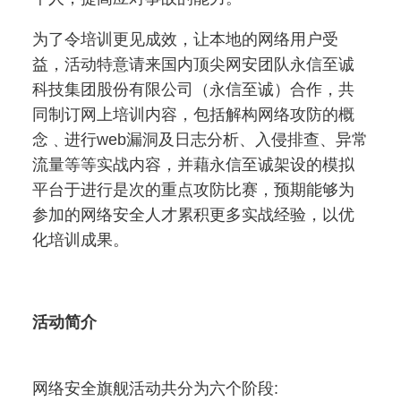
为了令培训更见成效，让本地的网络用户受
益，活动特意请来国内顶尖网安团队永信至诚
科技集团股份有限公司（永信至诚）合作，共
同制订网上培训内容，包括解构网络攻防的概
念﹑进行web
漏洞及日志分析、入侵排查、异常
流量等等实战内容，并藉永信至诚架设的模拟
平台于进行是次的重点攻防比赛，预期能够为
参加的网络安全人才累积更多实战经验，以优
化培训成果。
活动简介
网络安全旗舰活动共分为六个阶段: