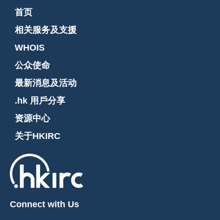
首页
相关服务及支援
WHOIS
公众使命
最新消息及活动
.hk 用戶分享
资源中心
关于HKIRC
Connect with Us