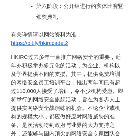
第六阶段：公开组进行的实体比赛暨
颁奖典礼
有关详情请以网站资料为准：
https://bit.ly/hkirccadet2
HKIRC过去多年一直推广网络安全的重要，近
年亦积极举办多元化的活动，为企业、机构以
及学界提供不同的支援。其中，提供免费培训
的网络安全员工培训平台，推出两年间已有超
过110,000人接受了培训，令不少机构受惠。即
将举行的网络安全旗舰活动，旨在为各界人士
提供实网络安全战演练的机会。不论企业或机
构的规模大小，都应做好应对网络威胁的准
备。是次活动得到政府与业界的大力支持之
外，还能够与国内顶尖的网络安全专家团队合