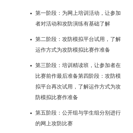
第一阶段：为网上培训活动，让参加
者对活动和攻防演练有基础了解
第二阶段：攻防模拟平台试用，了解
运作方式为攻防模拟比赛作准备
第三阶段：培训精读班，让参加者在
比赛前作最后准备第四阶段：攻防模
拟平台再次试用，了解运作方式为攻
防模拟比赛作准备
第五阶段：公开组与学生组分别进行
的网上攻防比赛