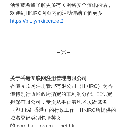
活动或希望了解更多有关网络安全资讯的话，
欢迎到HKIRC
网页内的
活动连结了解更多：
https://bit.ly/hkirccadet2
– 完 –
关于香港互联网注册管理有限公司
香港互联网注册管理有限公司（HKIRC）为香
港特别行政区政府指定的非利润分配、非法定
担保有限公司，专责从事香港地区顶级域名
（即.hk及.香港）的行政工作。HKIRC所提供的
域名登记类别包括英文
的.com.hk、.org.hk、.net.hk、