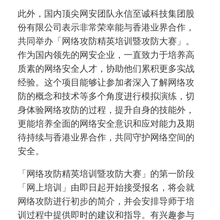
此外，国内顶尖网安团队永信至诚科技集团股
份有限公司表示非常荣幸能与香港业界合作，
共同举办「网络攻防精英培训暨攻防大赛」。
作为国内领先的网安企业，一直致力于培养高
质素的网络安全人才，协助他们累积更多实战
经验。这个项目能够让参加者深入了解网络攻
防的概念和技术等多个角度进行模拟演练，切
身体验网络攻防的过程，提升自身的技能外，
更能培养全面的网络安全意识和应对能力及期
待持续与香港业界合作，共同守护网络空间的
安全。
「网络攻防精英培训暨攻防大赛」的第一阶段
「网上培训」由即日起开始接受报名，将会就
网络攻防进行初步的简介，并会安排导师于培
训过程中提供即时的建议和指导。有兴趣参与