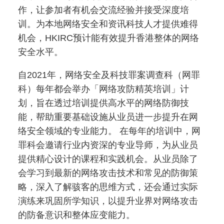
作，让参加者有机会交流经验并接受深度培
训。为本地网络安全和资讯科技人才提供难得
机会，HKIRC预计能有效提升香港整体的网络
安全水平。
自2021
年，网络安全及科技罪案调查科（网罪
科）每年都会举办「网络攻防精英培训」计
划，旨在透过培训提供高水平的网络防御技
能，帮助重要基础设施从业员进一步提升在网
络安全领域的专业能力。 在每年的培训中，网
罪科会邀请行业内资深的专业导师，为从业员
提供精心设计的课程和实践机会。从业员除了
会学习到最新的网络攻击技术和常见的防御策
略，深入了解骇客的思维方式，还会通过实际
演练来巩固所学知识，以提升业界对网络攻击
的防备意识和整体应变能力。