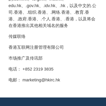
edu.hk、.gov.hk、.idv.hk、.hk，以及中文的.公
司.香港、.组织.香港、.网络.香港、.教育.香
港、.政府.香港、.个人.香港、.香港，以及将会
在香港推出其他相关域名的服务
传媒联络
香港互联网注册管理有限公司
巿场推广及传讯部
电话： +852 2319 3835
电邮： marketing@hkirc.hk