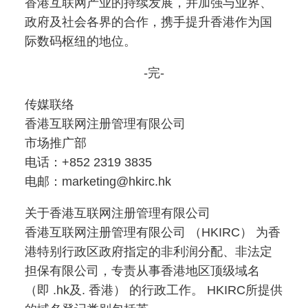
香港互联网产业的持续发展，并加强与业界、
政府及社会各界的合作，携手提升香港作为国
际数码枢纽的地位。
-完-
传媒联络
香港互联网注册管理有限公司
市场推广部
电话：+852 2319 3835
电邮：marketing@hkirc.hk
关于香港互联网注册管理有限公司
香港互联网注册管理有限公司 （HKIRC） 为香
港特别行政区政府指定的非利润分配、非法定
担保有限公司，专责从事香港地区顶级域名
（即 .hk及. 香港） 的行政工作。 HKIRC所提供