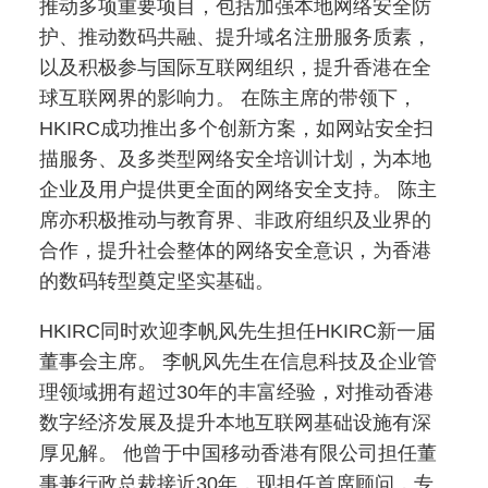
推动多项重要项目，包括加强本地网络安全防
护、推动数码共融、提升域名注册服务质素，
以及积极参与国际互联网组织，提升香港在全
球互联网界的影响力。 在陈主席的带领下，
HKIRC成功推出多个创新方案，如网站安全扫
描服务、及多类型网络安全培训计划，为本地
企业及用户提供更全面的网络安全支持。 陈主
席亦积极推动与教育界、非政府组织及业界的
合作，提升社会整体的网络安全意识，为香港
的数码转型奠定坚实基础。
HKIRC同时欢迎李帆风先生担任HKIRC新一届
董事会主席。 李帆风先生在信息科技及企业管
理领域拥有超过30年的丰富经验，对推动香港
数字经济发展及提升本地互联网基础设施有深
厚见解。 他曾于中国移动香港有限公司担任董
事兼行政总裁接近30年，现担任首席顾问，专