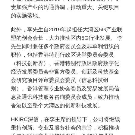
责加强产业的沟通协调，推动重大、关键项目
的实施落地。
此外，李先生自2019年起担任大湾区5G产业联
盟的创会会长，大力推动区内5G行业发展。 李
先生同时兼任多个政府委员会及非牟利组织的
职位，包括香港特别行政区选举委员会委员
（科技创新界）、香港特别行政区政府数字化
经济发展委员会非官方委员、创新及科技基金
会研究项目评审委员会委员（信息科技组
别）、香港管理专业协会委员及贸易发展局信
息及通讯科技服务咨询委员会成员，致力推动
香港以至整个大湾区的创新科技发展。
HKIRC深信，在李主席的领导下，公司将继续
秉持创新、专业及服务社会的宗旨，积极推动