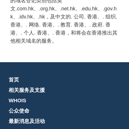
的域名登记类别包括英
文.com.hk、.org.hk、.net.hk、.edu.hk、.gov.h
k、.idv.hk、.hk，及中文的. 公司. 香港、. 组织.
香港、. 网络. 香港、. 教育. 香港、. 政府. 香
港、. 个人. 香港、. 香港，和将会在香港推出其
他相关域名的服务。
首页
相关服务及支援
WHOIS
公众使命
最新消息及活动