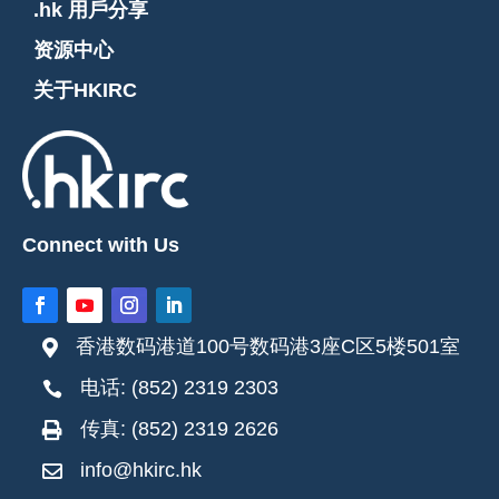
.hk 用戶分享
资源中心
关于HKIRC
Connect with Us
香港数码港道100号数码港3座C区5楼501室

电话: (852) 2319 2303

传真: (852) 2319 2626

info@hkirc.hk
