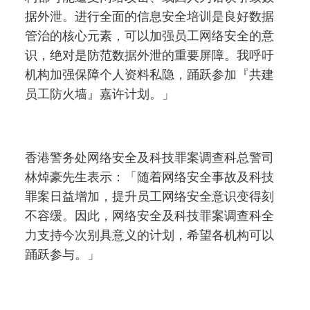
据外泄。进行全面的信息安全培训是良好数据
管治的核心元素，可以加强员工网络安全的意
识，绝对是防范数据外泄的重要屏障。我呼吁
机构加强保障个人资料私隐，踊跃参加『共建
员工防火墙』嘉许计划。」
香港警务处网络安全及科技罪案调查科总警司
林焯豪先生表示：「随着网络安全事故及科技
罪案日益增加，提升员工网络安全意识变得刻
不容缓。因此，网络安全及科技罪案调查科全
力支持今次别具意义的计划，希望各机构可以
踊跃参与。」