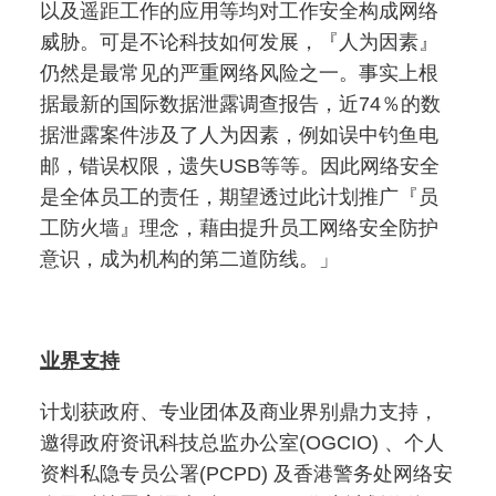
以及遥距工作的应用等均对工作安全构成网络
威胁。可是不论科技如何发展，『人为因素』
仍然是最常见的严重网络风险之一。事实上根
据最新的国际数据泄露调查报告，近74％的数
据泄露案件涉及了人为因素，例如误中钓鱼电
邮，错误权限，遗失USB等等。因此网络安全
是全体员工的责任，期望透过此计划推广『员
工防火墙』理念，藉由提升员工网络安全防护
意识，成为机构的第二道防线​。」
业界支持
计划获政府、专业团体及商业界别鼎力支持，
邀得政府资讯科技总监办公室(OGCIO) 、个人
资料私隐专员公署(PCPD) 及香港警务处网络安