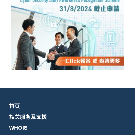
首页
相关服务及支援
WHOIS