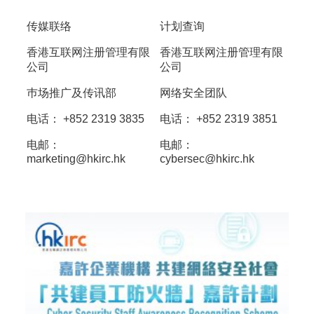
传媒联络
计划查询
香港互联网注册管理有限
香港互联网注册管理有限
公司
公司
巿场推广及传讯部
网络安全团队
电话： +852 2319 3835
电话： +852 2319 3851
电邮：
电邮：
marketing@hkirc.hk
cybersec@hkirc.hk