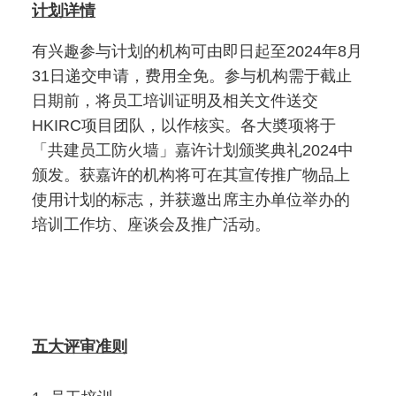
计划详情
有兴趣参与计划的机构可由即日起至2024年8月
31日递交申请，费用全免。参与机构需于截止
日期前，将员工培训证明及相关文件送交
HKIRC项目团队，以作核实。各大奬项将于
「共建员工防火墙」嘉许计划颁奖典礼2024中
颁发。获嘉许的机构将可在其宣传推广物品上
使用计划的标志，并获邀出席主办单位举办的
培训工作坊、座谈会及推广活动。
五大评审准则