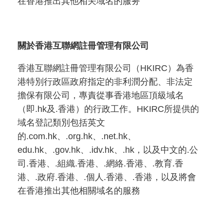
在香港推出其他相关域名的服务
關於香港互聯網註冊管理有限公司
香港互聯網註冊管理有限公司（HKIRC）為香
港特別行政區政府指定的非利潤分配、非法定
擔保有限公司，專責從事香港地區頂級域名
（即.hk及.香港）的行政工作。HKIRC所提供的
域名登記類別包括英文
的.com.hk、.org.hk、.net.hk、
edu.hk、.gov.hk、.idv.hk、.hk，以及中文的.公
司.香港、.組織.香港、.網絡.香港、.教育.香
港、.政府.香港、.個人.香港、.香港，以及將會
在香港推出其他相關域名的服務