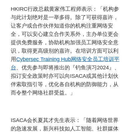
HKIRC行政总裁黄家伟工程师表示：「机构参
与此计划绝对是一举多得。除了可获得嘉许，
让客户或合作伙伴知道你的机构注重网络安
全，可以安心建立合作关系​外，主办单位更会
提供免费服务，协助机构加强员工网络安全意
识，取得更高级别的嘉许。在培训方面可以利
用
Cybersec Training Hub网络安全员工培训平
台
、优先参与即将推出的『钓鱼演习2024』、
拟订安全政策时亦可以向ISACA或其他计划伙
伴索取指引等，优化各自机构的防御能力，从
而令整个网络社群受益。」
ISACA会长夏其才先生表示：「随着网络世界
的急速发展，新兴科技如人工智能、社群媒体