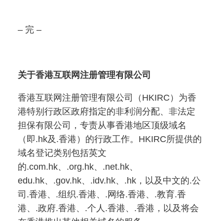
– 完 –
关于香港互联网注册管理有限公司
香港互联网注册管理有限公司（HKIRC）为香
港特别行政区政府指定的非利润分配、非法定
担保有限公司，专责从事香港地区顶级域名
（即.hk及.香港）的行政工作。HKIRC所提供的
域名登记类别包括英文
的.com.hk、.org.hk、.net.hk、
edu.hk、.gov.hk、.idv.hk、.hk，以及中文的.公
司.香港、.组织.香港、.网络.香港、.教育.香
港、.政府.香港、.个人.香港、.香港，以及将会