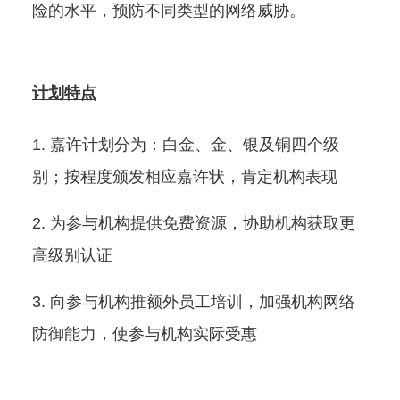
险的水平，预防不同类型的网络威胁。
计划特点
嘉许计划分为：白金、金、银及铜四个级
别；按程度颁发相应嘉许状，肯定机构表现
为参与机构提供免费资源，协助机构获取更
高级别认证
向参与机构推额外员工培训，加强机构网络
防御能力，使参与机构实际受惠