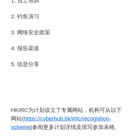
员工培训
钓鱼演习
网络安全政策
报告渠道
信息分享
HKIRC为计划设立了专属网站，机构可从以下
网站(
https://cyberhub.hk/#/tc/recognition-
scheme
)参阅更多计划详情及填写参加表格。