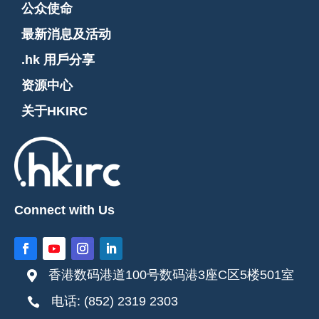
公众使命
最新消息及活动
.hk 用戶分享
资源中心
关于HKIRC
Connect with Us
香港数码港道100号数码港3座C区5楼501室

电话: (852) 2319 2303
