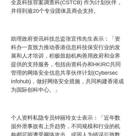
全及科技罪案调查科(CSTCB) 作为计划伙伴，
并得到逾20个专业团体及商会支持。
助理政府资讯科技总监张宜伟先生表示：「资
科办一直致力推动香港信息科技保安行业的发
展和人才培训，积极鼓励机构善用政府和业界
提供的支持服务，包括由资科办和HKIRC共同
管理的网络安全信息共享伙伴计划(Cybersec
Infohub)，做好网络安全措施，共同构建香港成
为国际创科中心。」
个人资料私隐专员钟丽玲女士表示：「近年数
据外泄事故有上升趋势，不同规模和行业的机
构都可能遭受网络攻击、或因人为错误引致数