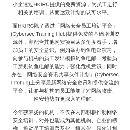
小企透过HKIRC提供的免费资源，为员工进行
相关的培训，从而达致计划的认可水平。
而HKIRC除了透过「网络安全员工培训平台」
(Cybersec Training Hub)提供免费的基础培训资
源外，亦配合其他网安项目从多角度着手，增
加员工的安全意识。例如举办钓鱼电邮演习，
向参与机构的员工发出模拟钓鱼电邮，考验员
工辨别钓鱼电邮的能力，强化危机意识；同时
亦在「网络安全资讯共享伙伴计划」(Cybersec
Infohub)上分享最新网络安全资讯和提供交流的
平台，让参与机构的员工能够了对网络攻击、
网安趋势有更深入的理解。
今年获表扬的机构，不仅在内部积极推动网络
安全培训，对外也能成为其他机构、企业的榜
样，推动员工培训普及化、恒常化。是次计划