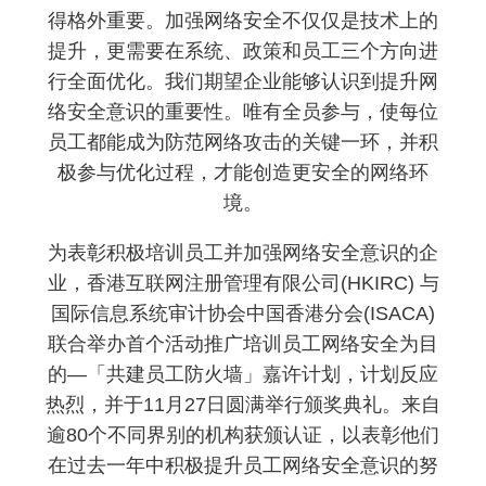
得格外重要。加强网络安全不仅仅是技术上的
提升，更需要在系统、政策和员工三个方向进
行全面优化。我们期望企业能够认识到提升网
络安全意识的重要性。唯有全员参与，使每位
员工都能成为防范网络攻击的关键一环，并积
极参与优化过程，才能创造更安全的网络环
境。
为表彰积极培训员工并加强网络安全意识的企
业，香港互联网注册管理有限公司(HKIRC) 与
国际信息系统审计协会中国香港分会(ISACA)
联合举办首个活动推广培训员工网络安全为目
的—「共建员工防火墙」嘉许计划，计划反应
热烈，并于11月27日圆满举行颁奖典礼。来自
逾80个不同界别的机构获颁认证，以表彰他们
在过去一年中积极提升员工网络安全意识的努