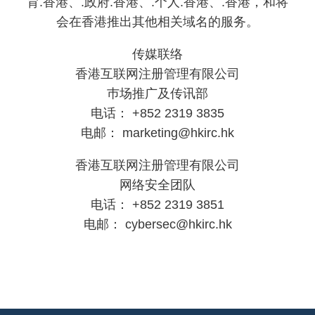
育.香港、.政府.香港、.个人.香港、.香港，和将
会在香港推出其他相关域名的服务。
传媒联络
香港互联网注册管理有限公司
巿场推广及传讯部
电话： +852 2319 3835
电邮： marketing@hkirc.hk
香港互联网注册管理有限公司
网络安全团队
电话： +852 2319 3851
电邮： cybersec@hkirc.hk