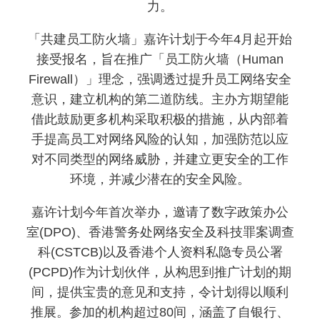
力。
「共建员工防火墙」嘉许计划于今年4月起开始
接受报名，旨在推广「员工防火墙（Human
Firewall）」理念，强调透过提升员工网络安全
意识，建立机构的第二道防线。主办方期望能
借此鼓励更多机构采取积极的措施，从内部着
手提高员工对网络风险的认知，加强防范以应
对不同类型的网络威胁，并建立更安全的工作
环境，并减少潜在的安全风险。
嘉许计划今年首次举办，邀请了数字政策办公
室(DPO)、香港警务处网络安全及科技罪案调查
科(CSTCB)以及香港个人资料私隐专员公署
(PCPD)作为计划伙伴，从构思到推广计划的期
间，提供宝贵的意见和支持，令计划得以顺利
推展。参加的机构超过80间，涵盖了自银行、