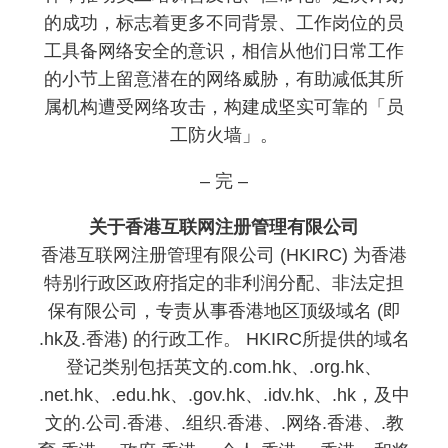
的成功，标志着更多不同背景、工作岗位的员
工具备网络安全的意识，相信从他们日常工作
的小节上留意潜在的网络威胁，有助减低其所
属机构遭受网络攻击，构建成坚实可靠的「员
工防火墙」。
– 完 –
关于香港互联网注册管理有限公司
香港互联网注册管理有限公司 (HKIRC) 为香港
特别行政区政府指定的非利润分配、非法定担
保有限公司，专责从事香港地区顶级域名 (即
.hk及.香港) 的行政工作。 HKIRC所提供的域名
登记类别包括英文的.com.hk、.org.hk、
.net.hk、.edu.hk、.gov.hk、.idv.hk、.hk，及中
文的.公司.香港、.组织.香港、.网络.香港、.教