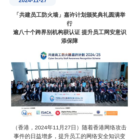
2024-11-27
「共建员工防火墙」嘉许计划颁奖典礼圆满举
行
逾八十个跨界别机构获认证 提升员工网安意识
添保障
（香港，2024年11月27日）随着香港网络攻击
事件的日益增多，提升员工的网络安全知识变