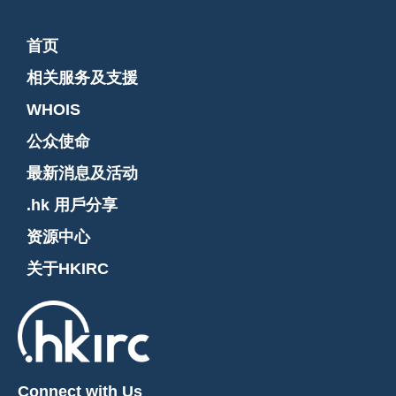
首页
相关服务及支援
WHOIS
公众使命
最新消息及活动
.hk 用戶分享
资源中心
关于HKIRC
Connect with Us