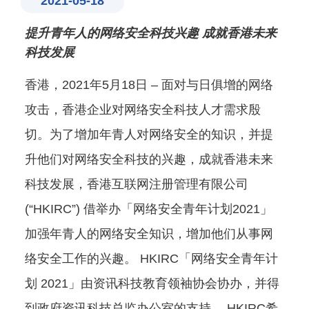
2021-05-18
提升青年人的网络安全科技兴趣 成就香港未来
科技发展
香港，2021年5月18日 – 面对与日俱增的网络
攻击，香港企业对网络安全科技人才需求殷
切。为了增加年青人对网络安全的知识，并提
升他们对网络安全科技的兴趣，成就香港未来
科技发展，香港互联网注册管理有限公司
(“HKIRC”) 借举办「网络安全青年计划2021」
加强年青人的网络安全知识，增加他们从事网
络安全工作的兴趣。 HKIRC「网络安全青年计
划 2021」由资讯科技教育领袖协会协办，并得
到政府资讯科技总监办公室的支持。 HKIRC希