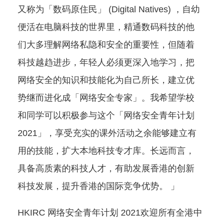
又称为「数码原住民」 (Digital Natives) ，自幼
便活在电脑科技的世界里，精通数码科技的他
们大多理解网络私隐和安全的重要性，但随着
科技越趋进步，年轻人必须更深入地学习，把
网络安全的知识和技能化为自己所长，建立优
势继而进化成「网络安全专家」。我希望学校
和同学可以积极参与这个「网络安全青年计划
2021」，享受充实的课外活动之余能够建立有
用的技能，扩大本地科技专才库。长远而言，
具备高质素的科技人才，有助发展香港的创新
科技发展，提升香港的国际竞争优势。 」
HKIRC 网络安全青年计划 2021欢迎所有全港中