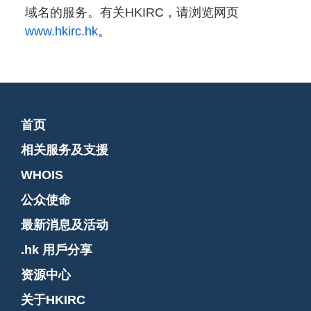
域名的服务。有关HKIRC，请浏览网页
www.hkirc.hk
。
首页
相关服务及支援
WHOIS
公众使命
最新消息及活动
.hk 用戶分享
资源中心
关于HKIRC