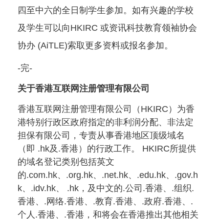
四至中六的全日制学生参加。如有兴趣的学校
及学生可以向HKIRC 或资讯科技教育领袖协会
协办 (AiTLE)索取更多资料或报名参加。
-完-
关于香港互联网注册管理有限公司
香港互联网注册管理有限公司（HKIRC）为香
港特别行政区政府指定的非利润分配、非法定
担保有限公司，专责从事香港地区顶级域名
（即 .hk及.香港）的行政工作。 HKIRC所提供
的域名登记类别包括英文
的.com.hk、.org.hk、.net.hk、.edu.hk、.gov.h
k、.idv.hk、 .hk，及中文的.公司.香港、.组织.
香港、.网络.香港、.教育.香港、.政府.香港、.
个人.香港、.香港，和将会在香港推出其他相关