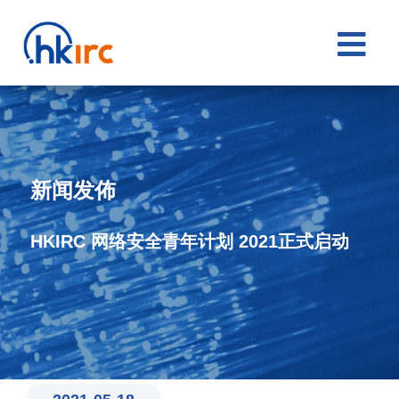

新闻发佈
HKIRC 网络安全青年计划 2021正式启动