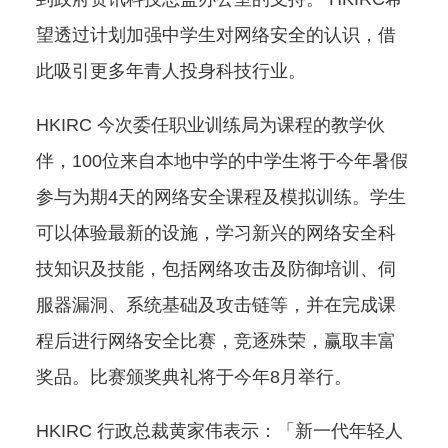
望透过计划加强中学生对网络安全的认识，借
此吸引更多年青人投身科技行业。
HKIRC 今次委任职业训练局为课程的教学伙
伴，100位来自本地中学的中学生将于今年暑假
参与为期4天的网络安全课程及模拟训练。学生
可以体验最新的设施，学习新兴的网络安全科
技知识及技能，包括网络攻击及防御培训、伺
服器漏洞、系统基础及攻击链等，并在完成课
程后进行网络安全比赛，竞逐殊荣，赢取丰富
奖品。比赛颁奖典礼将于今年8月举行。
HKIRC 行政总裁黄家伟表示：「新一代年轻人