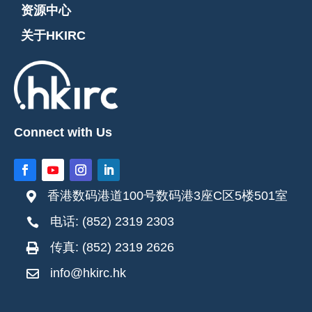
资源中心
关于HKIRC
Connect with Us
香港数码港道100号数码港3座C区5楼501室

电话: (852) 2319 2303

传真: (852) 2319 2626

info@hkirc.hk
