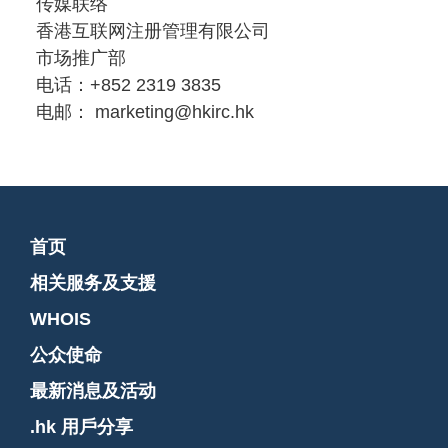
传媒联络
香港互联网注册管理有限公司
市场推广部
电话：+852 2319 3835
电邮： marketing@hkirc.hk
首页
相关服务及支援
WHOIS
公众使命
最新消息及活动
.hk 用戶分享