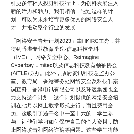
引更多年轻人投身科技行业，为创科发展注入
新的活力和动力。我们相信，透过这样的计
划，可以为未来培育更多优秀的网络安全人
才，并推动整个行业的发展。」
「网络安全青年计划2023」由HKIRC主办，并
得到香港专业教育学院-信息科技学科
（IVE）、网络安全中心、Reimagine
Cyberbay Limited以及信息科技教育领袖协会
(AiTLE)协办。此外，政府资讯科技总监办公
室、教育局、香港警务处网络安全及科技罪案
调查科、香港电讯有限公司以及环速集团也全
力支持这个计划。这个计划提供的网络安全培
训在七月以网上教学形式进行，而且费用全
免。这吸引了逾千名中一至中六的中学生参
与，让他们学习如何保护自己的个人资料，防
止网络攻击和网络诈骗等问题。这些学生将能