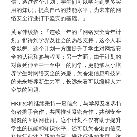
信，透过这个计划，学生们可以学习到更多实
用的知识，提高自己的技能水平，为未来的网
络安全行业打下坚实的基础。」
黄家伟续指：「连续三年的『网络安全青年计
划』都得到学界及社会的热烈支持，这令人非
常鼓舞。这个计划一方面提升了学生对网络安
全的认识和参与程度；另一方面，由于计划的
对象延伸至中一至中三的同学，更能够从小培
养学生对网络安全的兴趣，为香港信息科技界
的未来培养新生力军，长远来看可以缓解人才
空缺的问题。
HKIRC将继续秉持一贯信念，与学界及各界持
份者携手合作，共同推动紧密合作，共创安全
稳健的互联网社群。这个计划不仅有助于提升
学生的技能和知识水平，还可以为香港的信息
科技行业注入新的血液，推动行业的发展，这