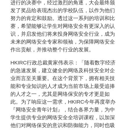
进行的决赛中，经过激烈的角逐，大会最终颁
发了奖品给表现杰出的学校队伍，以作为他们
努力的肯定和鼓励。透过这一系列的培训和比
赛，希望能够让学生对网络安全有更深入的认
识，并启发他们将来投身网络安全行业，成为
未来的网络安全专家和领袖，为保障网络安全
作出贡献，并推动整个行业的发展。
HKIRC行政总裁黄家伟表示：「随着数字经济
的急速发展，建立健全的网络及科技安全对企
业而言至关重要。在这个背景下，拥有相关技
能和专业知识的人才成为当前市场上最受追捧
的人才之一，尤其是网络保安的专才更是如
此。为了响应这一需求，HKIRC今年再度举办
『网络安全青年计划』，结合各界力量，为中
学生提供专业的网络安全全培训课程，以加深
他们对网络保安的意识和防御能力，同时也吸