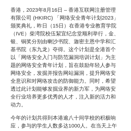
香港，2023年8月16日 – 香港互联网注册管理
有限公司 (HKIRC) 「网络安全青年计划2023」
颁奖典礼，昨日（15日）在香港专业教育学院
（IVE）柴湾院校伍絜宜纪念堂顺利举行，金、
银、铜奖分别由喇沙书院、迦密主恩中学和汇
基书院（东九龙）夺得。这个计划是全港首个
以「网络安全入门与防范漏洞培训计划」为主
题的网络安全青年计划，旨在鼓励年轻人参与
网络安全，发掘并报告网站漏洞，提升网络安
全意识和对网络攻击的防御能力。同时，希望
透过此计划能够发掘业界的新力军，为网络安
全行业培养更多优秀的人才，注入新的活力和
动力。
今年的计划共得到本港逾八十间学校的积极响
应，参与的学生人数多达1000人。在当天上午