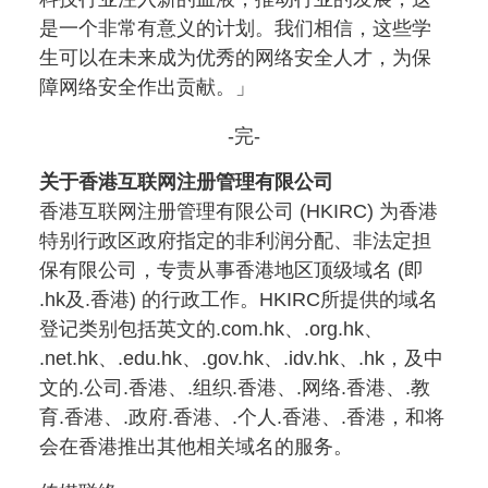
是一个非常有意义的计划。我们相信，这些学
生可以在未来成为优秀的网络安全人才，为保
障网络安全作出贡献。」
-完-
关于香港互联网注册管理有限公司
香港互联网注册管理有限公司 (HKIRC) 为香港
特别行政区政府指定的非利润分配、非法定担
保有限公司，专责从事香港地区顶级域名 (即
.hk及.香港) 的行政工作。HKIRC所提供的域名
登记类别包括英文的.com.hk、.org.hk、
.net.hk、.edu.hk、.gov.hk、.idv.hk、.hk，及中
文的.公司.香港、.组织.香港、.网络.香港、.教
育.香港、.政府.香港、.个人.香港、.香港，和将
会在香港推出其他相关域名的服务。