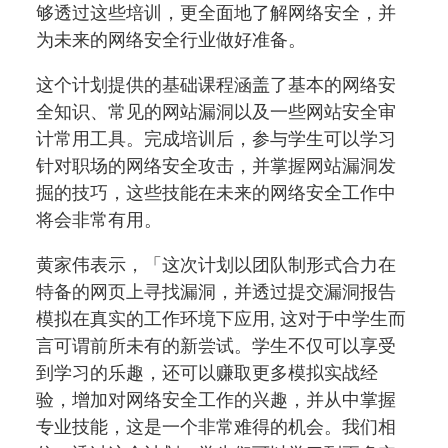
够透过这些培训，更全面地了解网络安全，并
为未来的网络安全行业做好准备。
这个计划提供的基础课程涵盖了基本的网络安
全知识、常见的网站漏洞以及一些网站安全审
计常用工具。完成培训后，参与学生可以学习
针对职场的网络安全攻击，并掌握网站漏洞发
掘的技巧，这些技能在未来的网络安全工作中
将会非常有用。
黄家伟表示，「这次计划以团队制形式合力在
特备的网页上寻找漏洞，并透过提交漏洞报告
模拟在真实的工作环境下应用, 这对于中学生而
言可谓前所未有的新尝试。学生不仅可以享受
到学习的乐趣，还可以赚取更多模拟实战经
验，增加对网络安全工作的兴趣，并从中掌握
专业技能，这是一个非常难得的机会。我们相