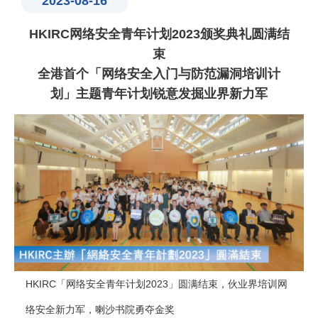
2023-08-16
HKIRC网络安全青年计划2023颁奖典礼圆满结
束
全港首个「网络安全入门与防范漏洞培训计
划」主题青年计划锐意发掘业界新力军
HKIRC「网络安全青年计划2023」圆满结束，伙业界培训网
络安全新力军，喇沙书院勇夺金奖