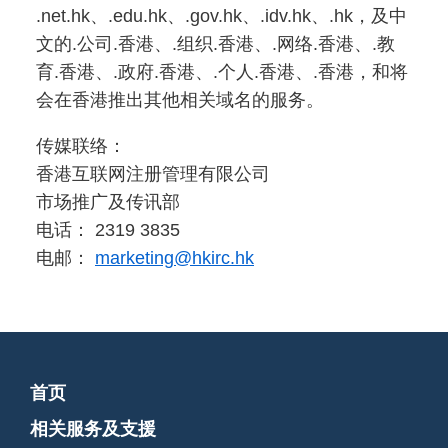
.net.hk、.edu.hk、.gov.hk、.idv.hk、.hk，及中
文的.公司.香港、.组织.香港、.网络.香港、.教
育.香港、.政府.香港、.个人.香港、.香港，和将
会在香港推出其他相关域名的服务。
传媒联络：
香港互联网注册管理有限公司
市场推广及传讯部
电话： 2319 3835
电邮：
marketing@hkirc.hk
首页
相关服务及支援