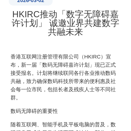
2026-03-02
HKIRC推动「数字无障碍嘉
许计划」 诚邀业界共建数字
共融未来
香港互联网注册管理有限公司（HKIRC）宣
布，新一届「数码无障碍嘉许计划」现已正式
接受报名。计划将继续联同各行各业推动数码
共融，致力确保数码科技所带来的便利惠及社
会每一位市民，包括长者及残疾人士等不同社
群。
数码无障碍的重要性
随着互联网、智能手机及平板电脑的普及，数