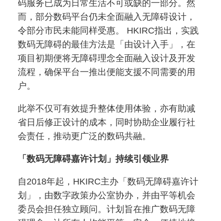
码服务已成为日常生活不可或缺的一部分。然
而，部分数码平台仍未全面融入无障碍设计，
令部分市民未能同样受惠。 HKIRC指出，实践
数码无障碍的最佳方法是「由设计入手」，在
项目初期便将无障碍理念全面融入设计及开发
流程，确保平台一推出便能支援不同需要的用
户。
此举不仅可有效提升整体使用体验，亦有助减
省日后修正设计的成本，同时协助企业履行社
会责任，推动更广泛的数码共融。
「数码无障碍嘉许计划」持续引领业界
自2018年起，HKIRC主办「数码无障碍嘉许计
划」，由数字政策办公室协办，并由平等机会
委员会担任独立顾问。计划旨在推广数码无障