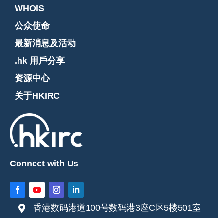
WHOIS
公众使命
最新消息及活动
.hk 用戶分享
资源中心
关于HKIRC
Connect with Us
香港数码港道100号数码港3座C区5楼501室
