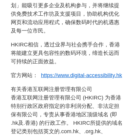
划」能吸引更多企业及机构参与，并将继续提
供免费技术工作坊及支援项目，协助机构优化
网页和流动应用程式，确保数码时代的机遇惠
及每一位市民。
HKIRC相信，透过业界与社会携手合作，香港
将能建立更具包容性的数码环境，缔造长远而
可持续的正面效益。
官方网站：
https://www.digital-accessibility.hk
有关香港互联网注册管理有限公司
香港互联网注册管理有限公司 (HKIRC) 为香港
特别行政区政府指定的非利润分配、非法定担
保有限公司，专责从事香港地区顶级域名 (即
.hk及.香港) 的行政工作。 HKIRC所提供的域名
登记类别包括英文的.com.hk、.org.hk、