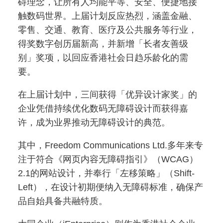
碍理念，让所有人均能平等、安全、便捷地接
触数码世界。上届计划反应热烈，涵盖金融、
零售、交通、教育、医疗及公共服务等行业，
得奖数字创历届新高，并新增「长者友善级
别」奖项，以回应香港社会日趋乐龄化的需
要。
在上届计划中，三间获得「优异设计家奖」的
企业凭借持续优化数码无障碍设计而获得嘉
许，成为业界推动无障碍设计的典范。
其中，Freedom Communications Ltd.多年来专
注于符合《网页内容无障碍指引》（WCAG）
2.1的网站设计，并奉行「左移策略」（Shift-
Left），在设计初期便纳入无障碍标准，确保产
品自始具备共融特质。