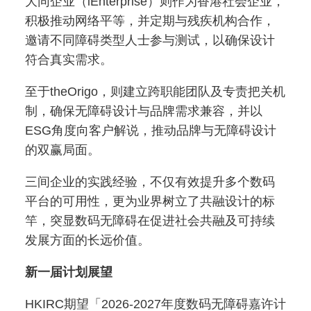
大同企业（iEnterprise）则作为香港社会企业，
积极推动网络平等，并定期与残疾机构合作，
邀请不同障碍类型人士参与测试，以确保设计
符合真实需求。
至于theOrigo，则建立跨职能团队及专责把关机
制，确保无障碍设计与品牌需求兼容，并以
ESG角度向客户解说，推动品牌与无障碍设计
的双赢局面。
三间企业的实践经验，不仅有效提升多个数码
平台的可用性，更为业界树立了共融设计的标
竿，突显数码无障碍在促进社会共融及可持续
发展方面的长远价值。
新一届计划展望
HKIRC期望「2026-2027年度数码无障碍嘉许计