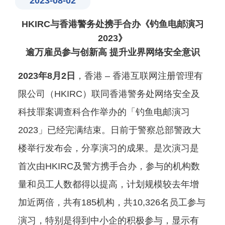
2023-08-02
HKIRC与香港警务处携手合办《钓鱼电邮演习
2023》
逾万雇员参与创新高 提升业界网络安全意识
2023年8月2日
，香港 – 香港互联网注册管理有
限公司（HKIRC）联同香港警务处网络安全及
科技罪案调查科合作举办的「钓鱼电邮演习
2023」已经完满结束。日前于警察总部警政大
楼举行发布会，分享演习的成果。是次演习是
首次由HKIRC及警方携手合办，参与的机构数
量和员工人数都得以提高，计划规模较去年增
加近两倍，共有185机构，共10,326名员工参与
演习，特别是得到中小企的积极参与，显示有