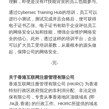
理解，即使是没有IT技能背景的员工也能参与。
通过Cybersec Training Hub的培训，员工可以
进行小测试，测试完成并且合格后，便可获得
电子证书乙张。电子证书有助于企业评估员工
的网络安全认知和技能，增强企业维护网络安
全的信心。此外，透过这样的培训平台，企业
可以扩大员工受培训基数，从最根本的源头做
起，保障公司的网络安全。
-完-
关于香港互联网注册管理有限公司
香
港互联网注册管理有限公司 (HKIRC) 为香港
特别行政区政府指定的非利润分配、非法定担
保有限公司，专责从事香港地区顶级域名 (即
.hk及.香港) 的行政工作。HKIRC所提供的域名