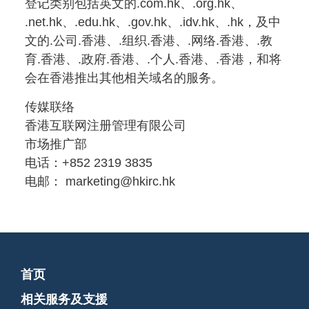
登记类别包括英文的.com.hk、.org.hk、
.net.hk、.edu.hk、.gov.hk、.idv.hk、.hk，及中
文的.公司.香港、.组织.香港、.网络.香港、.教
育.香港、.政府.香港、.个人.香港、.香港，和将
会在香港推出其他相关域名的服务
。
传媒联络
香港互联网注册管理有限公司
市场推广部
电话：+852 2319 3835
电邮： marketing@hkirc.hk
首页
相关服务及支援