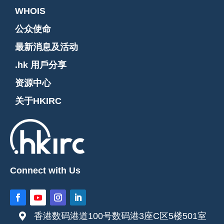
WHOIS
公众使命
最新消息及活动
.hk 用戶分享
资源中心
关于HKIRC
Connect with Us
香港数码港道100号数码港3座C区5楼501室
